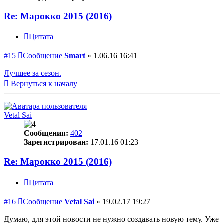
Re: Марокко 2015 (2016)
Цитата
#15
Сообщение
Smart
»
1.06.16 16:41
Лучшее за сезон.
Вернуться к началу
Vetal Sai
Сообщения:
402
Зарегистрирован:
17.01.16 01:23
Re: Марокко 2015 (2016)
Цитата
#16
Сообщение
Vetal Sai
»
19.02.17 19:27
Думаю, для этой новости не нужно создавать новую тему. Уже