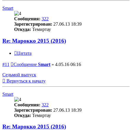
Smart
Сообщения:
322
Зарегистрирован:
27.06.13 18:39
Откуда:
Темиртау
Re: Марокко 2015 (2016)
Цитата
#11
Сообщение
Smart
»
4.05.16 06:16
Седьмой выпуск
Вернуться к началу
Smart
Сообщения:
322
Зарегистрирован:
27.06.13 18:39
Откуда:
Темиртау
Re: Марокко 2015 (2016)