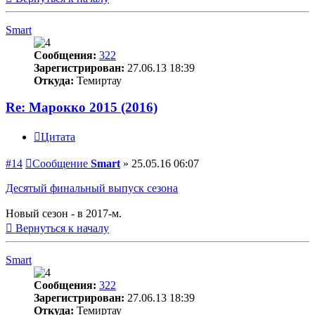
Smart
Сообщения:
322
Зарегистрирован:
27.06.13 18:39
Откуда:
Темиртау
Re: Марокко 2015 (2016)
Цитата
#14
Сообщение
Smart
»
25.05.16 06:07
Десятый финальный выпуск сезона
Новый сезон - в 2017-м.
Вернуться к началу
Smart
Сообщения:
322
Зарегистрирован:
27.06.13 18:39
Откуда:
Темиртау