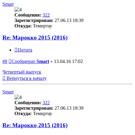
Smart
Сообщения:
322
Зарегистрирован:
27.06.13 18:39
Откуда:
Темиртау
Re: Марокко 2015 (2016)
Цитата
#8
Сообщение
Smart
»
13.04.16 17:02
Четвертый выпуск
Вернуться к началу
Smart
Сообщения:
322
Зарегистрирован:
27.06.13 18:39
Откуда:
Темиртау
Re: Марокко 2015 (2016)