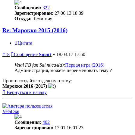
Сообщения:
322
Зарегистрирован:
27.06.13 18:39
Откуда:
Темиртау
Re: Марокко 2015 (2016)
Цитата
#18
Сообщение
Smart
»
18.03.17 17:50
Vetal FB fan Sai писал(а):
Первая игра (2016)
Администрация, можете переименовать тему ?
Просто создайте отдельную тему:
Марокко 2016 (2017)
Вернуться к началу
Vetal Sai
Сообщения:
402
Зарегистрирован:
17.01.16 01:23