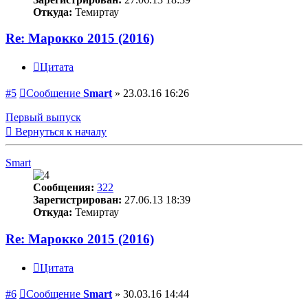
Откуда:
Темиртау
Re: Марокко 2015 (2016)
Цитата
#5
Сообщение
Smart
»
23.03.16 16:26
Первый выпуск
Вернуться к началу
Smart
Сообщения:
322
Зарегистрирован:
27.06.13 18:39
Откуда:
Темиртау
Re: Марокко 2015 (2016)
Цитата
#6
Сообщение
Smart
»
30.03.16 14:44