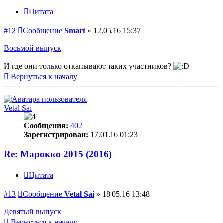
Цитата
#12
Сообщение
Smart
»
12.05.16 15:37
Восьмой выпуск
И где они только откапывают таких участников?
Вернуться к началу
Vetal Sai
Сообщения:
402
Зарегистрирован:
17.01.16 01:23
Re: Марокко 2015 (2016)
Цитата
#13
Сообщение
Vetal Sai
»
18.05.16 13:48
Девятый выпуск
Вернуться к началу