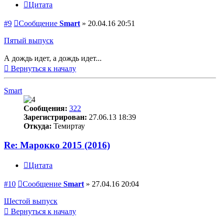
Цитата
#9
Сообщение
Smart
»
20.04.16 20:51
Пятый выпуск
А дождь идет, а дождь идет...
Вернуться к началу
Smart
Сообщения:
322
Зарегистрирован:
27.06.13 18:39
Откуда:
Темиртау
Re: Марокко 2015 (2016)
Цитата
#10
Сообщение
Smart
»
27.04.16 20:04
Шестой выпуск
Вернуться к началу