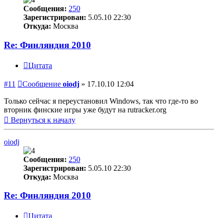
Сообщения:
250
Зарегистрирован:
5.05.10 22:30
Откуда:
Москва
Re: Финляндия 2010
Цитата
#11
Сообщение
oiodj
»
17.10.10 12:04
Только сейчас я переустановил Windows, так что где-то во
вторник финские игры уже будут на rutracker.org
Вернуться к началу
oiodj
Сообщения:
250
Зарегистрирован:
5.05.10 22:30
Откуда:
Москва
Re: Финляндия 2010
Цитата