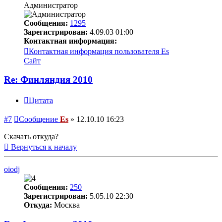
Администратор
Сообщения:
1295
Зарегистрирован:
4.09.03 01:00
Контактная информация:
Контактная информация пользователя Es
Сайт
Re: Финляндия 2010
Цитата
#7
Сообщение
Es
»
12.10.10 16:23
Скачать откуда?
Вернуться к началу
oiodj
Сообщения:
250
Зарегистрирован:
5.05.10 22:30
Откуда:
Москва