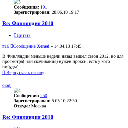
Сообщения:
191
Зарегистрирован:
28.06.10 19:17
Re: Финляндия 2010
Цитата
#16
Сообщение
Xened
»
14.04.13 17:45
В Финляндии меньше недели назад вышел сезон 2012, но для
просмотра( или скачивания) нужен прокси, есть у кого-
нибудь?
Вернуться к началу
oiodj
Сообщения:
250
Зарегистрирован:
5.05.10 22:30
Откуда:
Москва
Re: Финляндия 2010