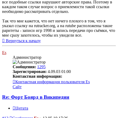
все подобные ссылки нарушают авторские права. Поэтому в
каждом таком случае вопрос о приемлемости такой ссылки
необходимо рассматривать отдельно.
Так что мне кажется, что нет ничего плохого в том, что я
указал ссылку на rutracker.org, а на rutube расположены такие
раритеты - записи игр 1998 и запись передачи про съёмки, что
мне сразу захотелось, чтобы их увидели все.
Вернуться к началу
Es
Администратор
Сообщения:
1295
Зарегистрирован:
4.09.03 01:00
Контактная информация:
Контактная информация пользователя Es
Сайт
Re: Форт Боярд в Википедии
Цитата