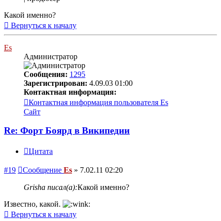
Какой именно?
Вернуться к началу
Es
Администратор
Сообщения:
1295
Зарегистрирован:
4.09.03 01:00
Контактная информация:
Контактная информация пользователя Es
Сайт
Re: Форт Боярд в Википедии
Цитата
#19
Сообщение
Es
»
7.02.11 02:20
Grisha писал(а):
Какой именно?
Известно, какой.
Вернуться к началу