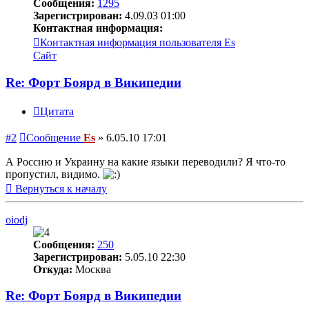
Сообщения:
1295
Зарегистрирован:
4.09.03 01:00
Контактная информация:
Контактная информация пользователя Es
Сайт
Re: Форт Боярд в Википедии
Цитата
#2
Сообщение
Es
»
6.05.10 17:01
А Россию и Украину на какие языки переводили? Я что-то
пропустил, видимо.
Вернуться к началу
oiodj
Сообщения:
250
Зарегистрирован:
5.05.10 22:30
Откуда:
Москва
Re: Форт Боярд в Википедии