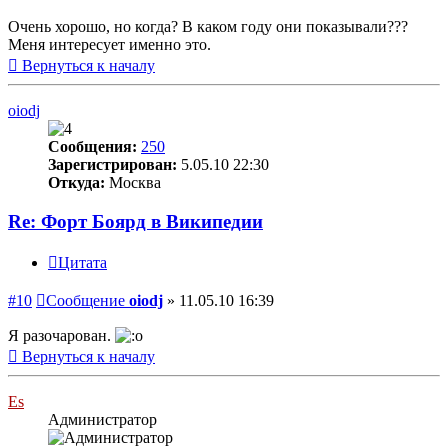
Очень хорошо, но когда? В каком году они показывали???
Меня интересует именно это.
Вернуться к началу
oiodj
Сообщения:
250
Зарегистрирован:
5.05.10 22:30
Откуда:
Москва
Re: Форт Боярд в Википедии
Цитата
#10
Сообщение
oiodj
»
11.05.10 16:39
Я разочарован.
Вернуться к началу
Es
Администратор