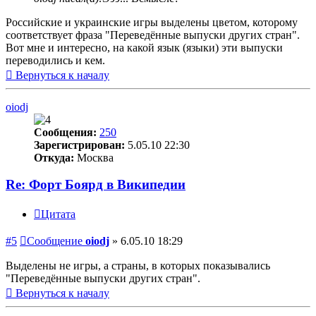
Российские и украинские игры выделены цветом, которому
соответствует фраза "Переведённые выпуски других стран".
Вот мне и интересно, на какой язык (языки) эти выпуски
переводились и кем.
Вернуться к началу
oiodj
Сообщения:
250
Зарегистрирован:
5.05.10 22:30
Откуда:
Москва
Re: Форт Боярд в Википедии
Цитата
#5
Сообщение
oiodj
»
6.05.10 18:29
Выделены не игры, а страны, в которых показывались
"Переведённые выпуски других стран".
Вернуться к началу