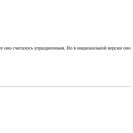
ее оно считалось упраздненным. Но в национальной версии оно