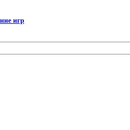
ние игр