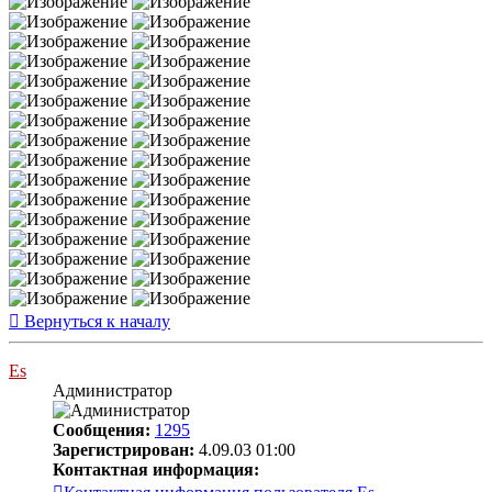
Вернуться к началу
Es
Администратор
Сообщения:
1295
Зарегистрирован:
4.09.03 01:00
Контактная информация: