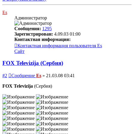
Es
Администратор
Сообщения:
1295
Зарегистрирован:
4.09.03 01:00
Контактная информация:
Контактная информация пользователя Es
Сайт
FOX Televizija (Сербия)
#2
Сообщение
Es
»
21.03.08 03:41
FOX Televizija
(Сербия)