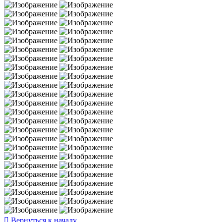
Вернуться к началу