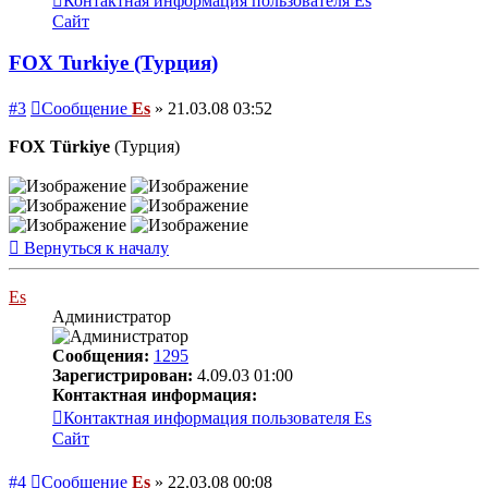
Контактная информация пользователя Es
Сайт
FOX Turkiye (Турция)
#3
Сообщение
Es
»
21.03.08 03:52
FOX Türkiye
(Турция)
Вернуться к началу
Es
Администратор
Сообщения:
1295
Зарегистрирован:
4.09.03 01:00
Контактная информация:
Контактная информация пользователя Es
Сайт
#4
Сообщение
Es
»
22.03.08 00:08