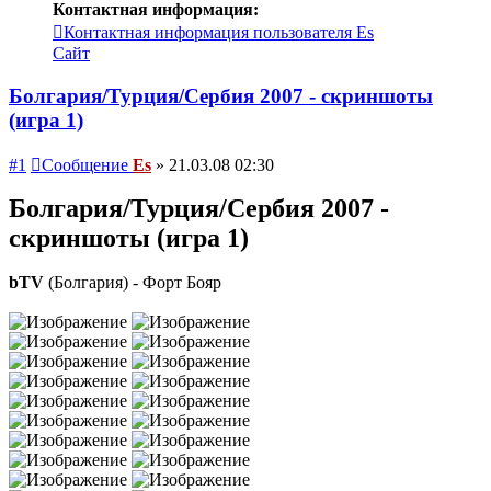
Контактная информация:
Контактная информация пользователя Es
Сайт
Болгария/Турция/Сербия 2007 - скриншоты
(игра 1)
#1
Сообщение
Es
»
21.03.08 02:30
Болгария/Турция/Сербия 2007 -
скриншоты (игра 1)
bTV
(Болгария) - Форт Бояр