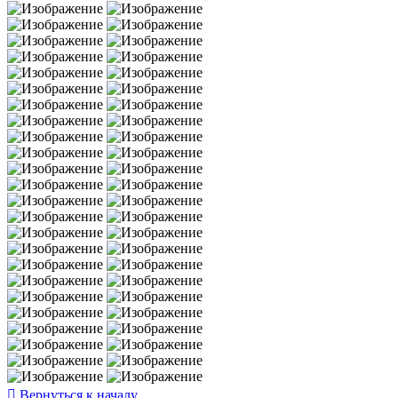
Вернуться к началу