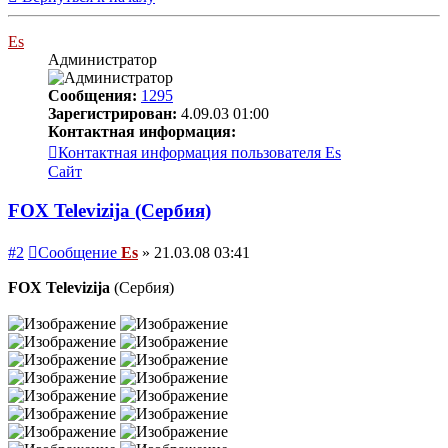
Es
Администратор
Сообщения:
1295
Зарегистрирован:
4.09.03 01:00
Контактная информация:
Контактная информация пользователя Es
Сайт
FOX Televizija (Сербия)
#2
Сообщение
Es
»
21.03.08 03:41
FOX Televizija
(Сербия)