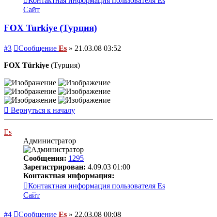
Контактная информация пользователя Es
Сайт
FOX Turkiye (Турция)
#3
Сообщение
Es
»
21.03.08 03:52
FOX Türkiye
(Турция)
Вернуться к началу
Es
Администратор
Сообщения:
1295
Зарегистрирован:
4.09.03 01:00
Контактная информация:
Контактная информация пользователя Es
Сайт
#4
Сообщение
Es
»
22.03.08 00:08