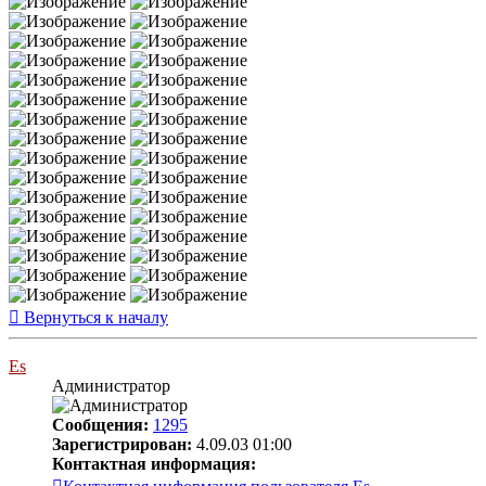
Вернуться к началу
Es
Администратор
Сообщения:
1295
Зарегистрирован:
4.09.03 01:00
Контактная информация: