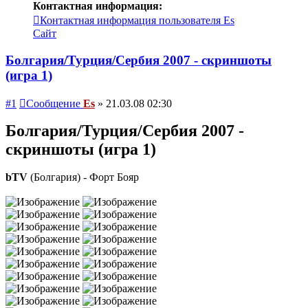
Контактная информация:
Контактная информация пользователя Es
Сайт
Болгария/Турция/Сербия 2007 - скриншоты
(игра 1)
#1
Сообщение
Es
»
21.03.08 02:30
Болгария/Турция/Сербия 2007 -
скриншоты (игра 1)
bTV
(Болгария) - Форт Бояр