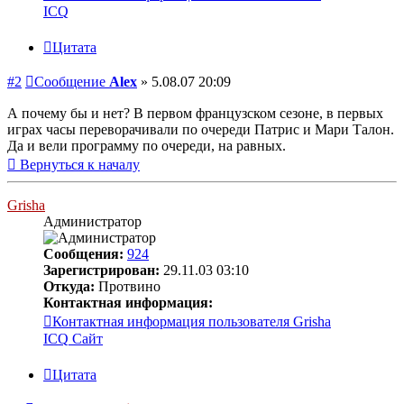
ICQ
Цитата
#2
Сообщение
Alex
»
5.08.07 20:09
А почему бы и нет? В первом французском сезоне, в первых
играх часы переворачивали по очереди Патрис и Мари Талон.
Да и вели программу по очереди, на равных.
Вернуться к началу
Grisha
Администратор
Сообщения:
924
Зарегистрирован:
29.11.03 03:10
Откуда:
Протвино
Контактная информация:
Контактная информация пользователя Grisha
ICQ
Сайт
Цитата