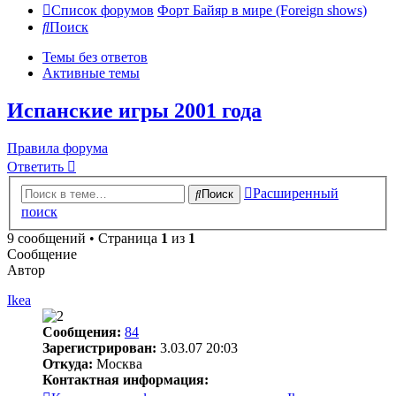
Список форумов
Форт Байяр в мире (Foreign shows)
Поиск
Темы без ответов
Активные темы
Испанские игры 2001 года
Правила форума
Ответить
Расширенный
Поиск
поиск
9 сообщений • Страница
1
из
1
Сообщение
Автор
Ikea
Сообщения:
84
Зарегистрирован:
3.03.07 20:03
Откуда:
Москва
Контактная информация: