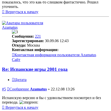
показалось, что это как-то слишком фантастично. Решил
уточнить.
Вернуться к началу
Azamatus
Сообщения:
221
Зарегистрирован:
30.09.06 12:43
Откуда:
Москва
Контактная информация:
Контактная информация пользователя Azamatus
Сайт
Re: Испанские игры 2001 года
Цитата
#5
Сообщение
Azamatus
»
22.12.08 13:26
Испанскую версию я бы с удовольствием посмотрел и без
перевода.
Вернуться к началу