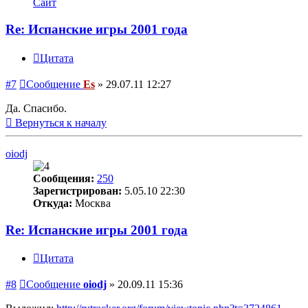
Сайт
Re: Испанские игры 2001 года
Цитата
#7
Сообщение
Es
»
29.07.11 12:27
Да. Спасибо.
Вернуться к началу
oiodj
Сообщения:
250
Зарегистрирован:
5.05.10 22:30
Откуда:
Москва
Re: Испанские игры 2001 года
Цитата
#8
Сообщение
oiodj
»
20.09.11 15:36