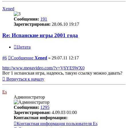
Xened
Сообщения:
191
Зарегистрирован:
28.06.10 19:17
Re: Испанские игры 2001 года
Цитата
#6
Сообщение
Xened
»
29.07.11 12:17
http://www.megavideo.com/?v=V6YE9WX0
Вот 1 испанская игра, надеюсь, такую ссылку можно давать?
Вернуться к началу
Es
Администратор
Сообщения:
1295
Зарегистрирован:
4.09.03 01:00
Контактная информация:
Контактная информация пользователя Es