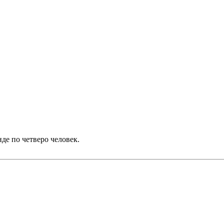
нде по четверо человек.