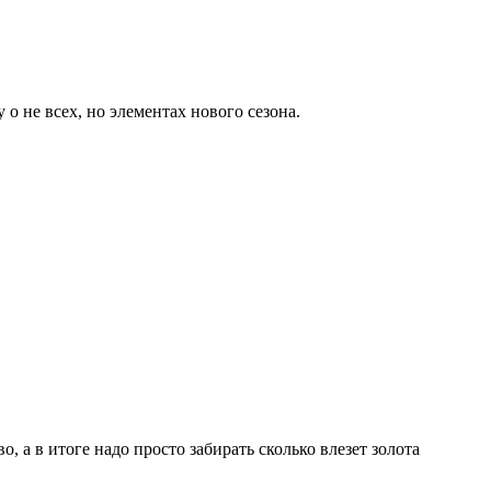
о не всех, но элементах нового сезона.
, а в итоге надо просто забирать сколько влезет золота