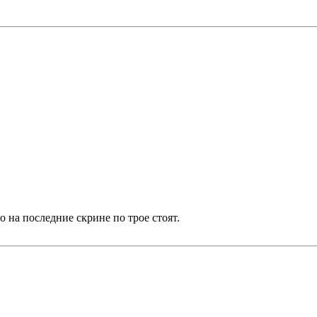
о на последние скрине по трое стоят.