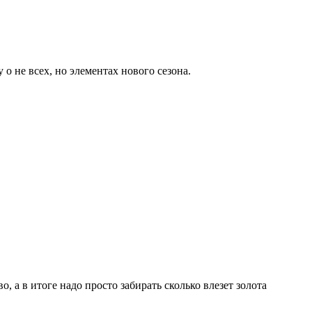
о не всех, но элементах нового сезона.
, а в итоге надо просто забирать сколько влезет золота