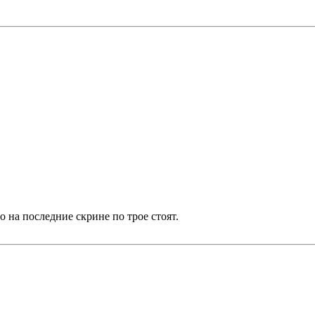
о на последние скрине по трое стоят.