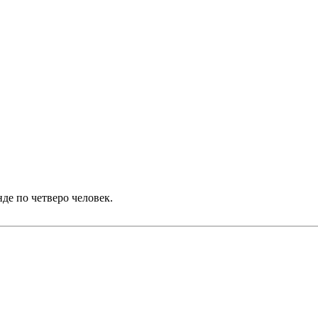
нде по четверо человек.