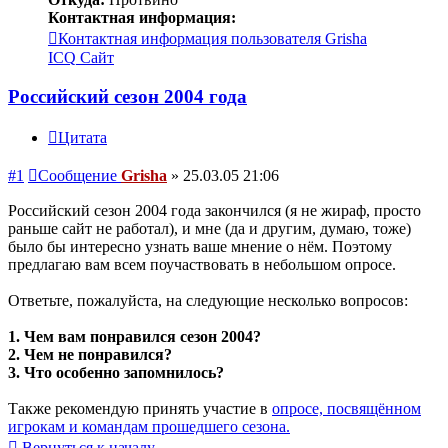
Контактная информация:
Контактная информация пользователя Grisha
ICQ
Сайт
Российский сезон 2004 года
Цитата
#1
Сообщение
Grisha
»
25.03.05 21:06
Российский сезон 2004 года закончился (я не жираф, просто
раньше сайт не работал), и мне (да и другим, думаю, тоже)
было бы интересно узнать ваше мнение о нём. Поэтому
предлагаю вам всем поучаствовать в небольшом опросе.
Ответьте, пожалуйста, на следующие несколько вопросов:
1. Чем вам понравился сезон 2004?
2. Чем не понравился?
3. Что особенно запомнилось?
Также рекомендую принять участие в
опросе, посвящённом
игрокам и командам прошедшего сезона.
Вернуться к началу