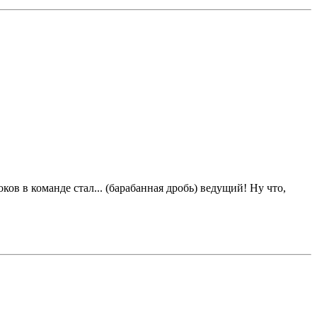
ов в команде стал... (барабанная дробь) ведущий! Ну что,