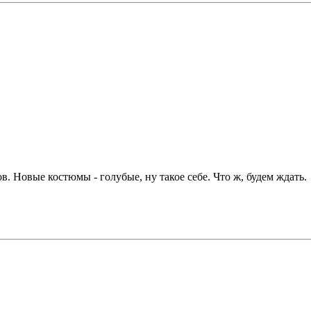
. Новые костюмы - голубые, ну такое себе. Что ж, будем ждать.