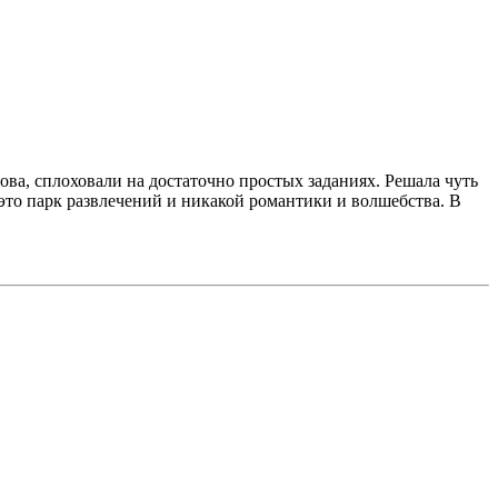
ова, сплоховали на достаточно простых заданиях. Решала чуть
 это парк развлечений и никакой романтики и волшебства. В