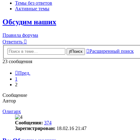
Темы без ответов
Активные темы
Обсудим наших
Правила форума
Ответить
Расширенный поиск
Поиск
23 сообщения
Пред.
1
2
Сообщение
Автор
Олигарх
Сообщения:
374
Зарегистрирован:
18.02.16 21:47