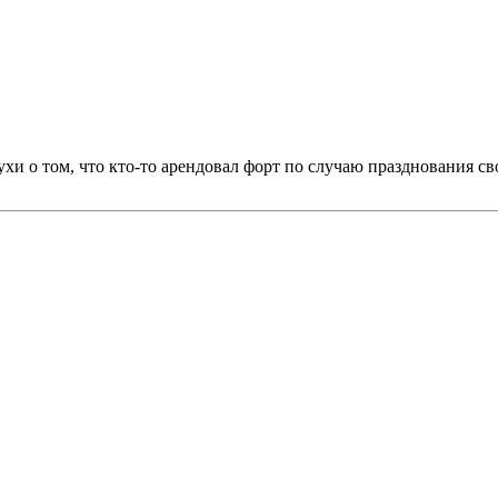
ухи о том, что кто-то арендовал форт по случаю празднования св