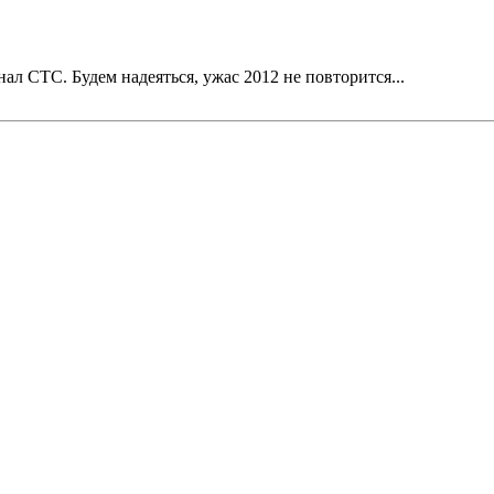
ал СТС. Будем надеяться, ужас 2012 не повторится...