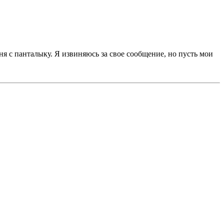
еня с панталыку. Я извиняюсь за свое сообщение, но пусть мои