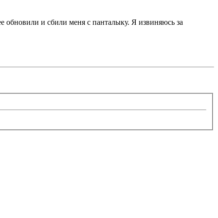
 ее обновили и сбили меня с панталыку. Я извиняюсь за