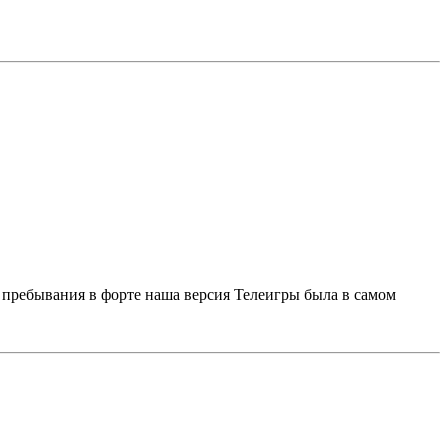
пребывания в форте наша версия Телеигры была в самом