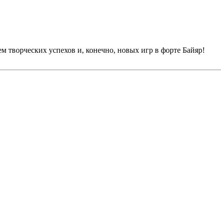
 творческих успехов и, конечно, новых игр в форте Байяр!