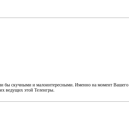
ыли бы скучными и малоинтересными. Именно на момент Вашего 
их ведущих этой Телеигры.