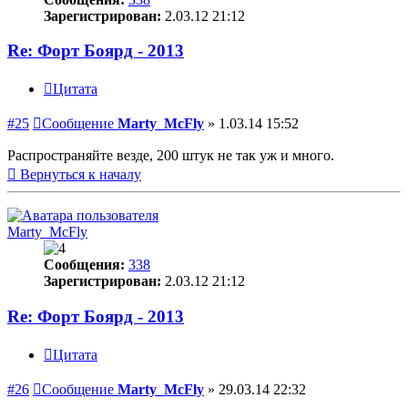
Зарегистрирован:
2.03.12 21:12
Re: Форт Боярд - 2013
Цитата
#25
Сообщение
Marty_McFly
»
1.03.14 15:52
Распространяйте везде, 200 штук не так уж и много.
Вернуться к началу
Marty_McFly
Сообщения:
338
Зарегистрирован:
2.03.12 21:12
Re: Форт Боярд - 2013
Цитата
#26
Сообщение
Marty_McFly
»
29.03.14 22:32