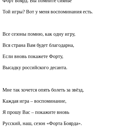
Форт Боярд. Вы помните сиянье
Той игры? Вот у меня воспоминания есть.
Все сезоны помню, как одну игру,
Вся страна Вам будет благодарна,
Если вновь покажете Форту,
Высадку российского десанта.
Мне так хочется опять болеть за звёзд,
Каждая игра – воспоминание,
Я прошу Вас – покажите вновь
Русский, наш, сезон «Форта Боярда».