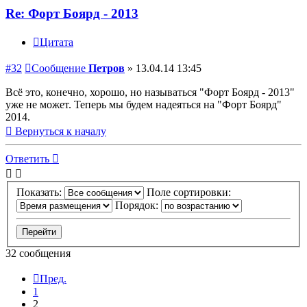
Re: Форт Боярд - 2013
Цитата
#32
Сообщение
Петров
»
13.04.14 13:45
Всё это, конечно, хорошо, но называться "Форт Боярд - 2013"
уже не может. Теперь мы будем надеяться на "Форт Боярд"
2014.
Вернуться к началу
Ответить
Показать:
Поле сортировки:
Порядок:
32 сообщения
Пред.
1
2