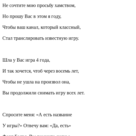
Не сочтите мою просьбу хамством,
Но прошу Вас в этом я году,
Чтобы ваш канал, который классный,
Стал транслировать известную игру.
Шла у Вас игра 4 года,
И так хочется, чтоб через восемь лет,
Чтобы не ушла на произвол она,
Вы продолжили снимать игру всех лет.
Спросите меня: «А есть название
У игры?» Отвечу вам: «Да, есть»