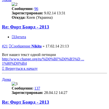
Сообщения:
96
Зарегистрирован:
9.02.14 13:31
Откуда:
Киев (Украина)
Re: Форт Боярд - 2013
Цитата
#21
Сообщение
Nikita
»
17.02.14 21:13
Вот нашел текст одной петиции
http://www.change.org/ru/%D0%BF%D0%B5%D ...
1%80%D0%B4
Вернуться к началу
Дима
Сообщения:
137
Зарегистрирован:
28.04.12 14:27
Re: Форт Боярд - 2013