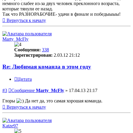
немного слабее из-за двух человек преклонного возраста,
которые тянули ее назад.
Так что РАЗНОРАБОЧИЕ- удачи в финале и победыыыы!
Вернуться к началу
Marty_McFly
Сообщения:
338
Зарегистрирован:
2.03.12 21:12
Re: Любимая команда в этом году
Цитата
#3
Сообщение
Marty_McFly
»
17.04.13 21:17
Глоры
Да нет да, это самая хорошая команда.
Вернуться к началу
Katze97