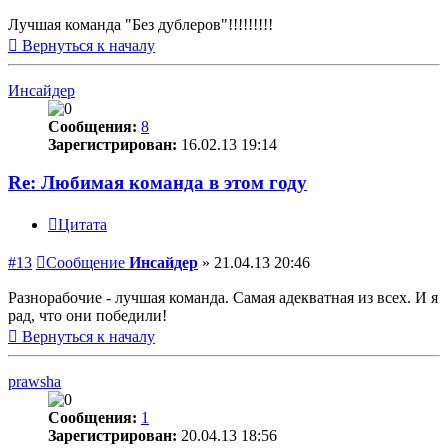
Лучшая команда "Без дублеров"!!!!!!!!!
Вернуться к началу
Инсайдер
Сообщения:
8
Зарегистрирован:
16.02.13 19:14
Re: Любимая команда в этом году
Цитата
#13
Сообщение
Инсайдер
»
21.04.13 20:46
Разнорабочие - лучшая команда. Самая адекватная из всех. И я
рад, что они победили!
Вернуться к началу
prawsha
Сообщения:
1
Зарегистрирован:
20.04.13 18:56