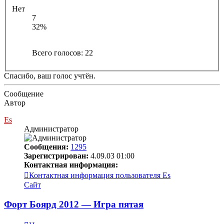
Нет
7
32%
Всего голосов:
22
Спасибо, ваш голос учтён.
Сообщение
Автор
Es
Администратор
Сообщения:
1295
Зарегистрирован:
4.09.03 01:00
Контактная информация:
Контактная информация пользователя Es
Сайт
Форт Боярд 2012 — Игра пятая