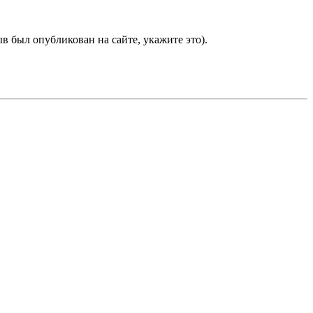
в был опубликован на сайте, укажите это).