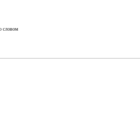
со словом