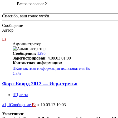
Всего голосов:
21
Спасибо, ваш голос учтён.
Сообщение
Автор
Es
Администратор
Сообщения:
1295
Зарегистрирован:
4.09.03 01:00
Контактная информация:
Контактная информация пользователя Es
Сайт
Форт Боярд 2012 — Игра третья
Цитата
#1
Сообщение
Es
»
10.03.13 10:03
Участники
: