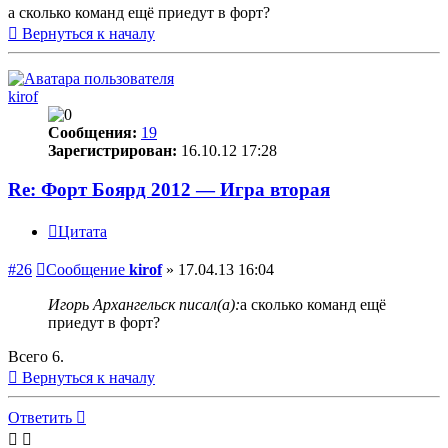
а сколько команд ещё приедут в форт?
Вернуться к началу
kirof
Сообщения:
19
Зарегистрирован:
16.10.12 17:28
Re: Форт Боярд 2012 — Игра вторая
Цитата
#26
Сообщение
kirof
»
17.04.13 16:04
Игорь Архангельск писал(а):
а сколько команд ещё
приедут в форт?
Всего 6.
Вернуться к началу
Ответить