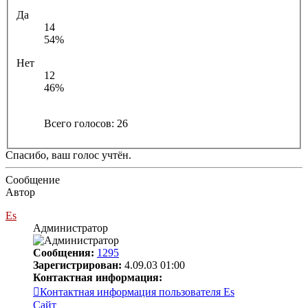
Да
14
54%
Нет
12
46%
Всего голосов:
26
Спасибо, ваш голос учтён.
Сообщение
Автор
Es
Администратор
Сообщения:
1295
Зарегистрирован:
4.09.03 01:00
Контактная информация:
Контактная информация пользователя Es
Сайт