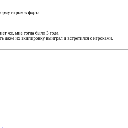
форму игроков форта.
 нет же, мне тогда было 3 года.
ть даже их экипировку выиграл и встретился с игроками.