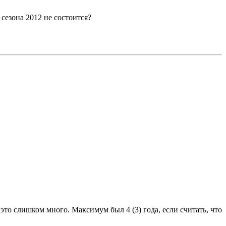
сезона 2012 не состоится?
то слишком много. Максимум был 4 (3) года, если считать, что