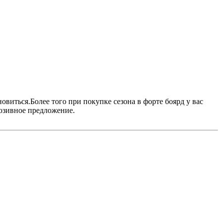
овиться.Более того при покупке сезона в форте боярд у вас
люзивное предложение.