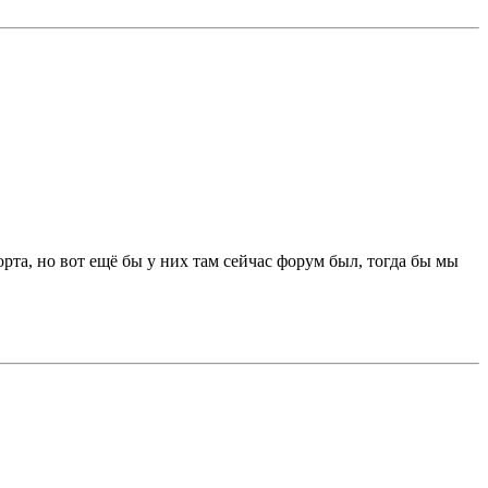
та, но вот ещё бы у них там сейчас форум был, тогда бы мы