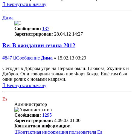
Вернуться к началу
Дима
Сообщения:
137
Зарегистрирован:
28.04.12 14:27
Re: В ожидании сезона 2012
#847
Сообщение
Дима
»
15.02.13 03:29
Сегодня в Добром утре на Первом были: Глюкоза, Укупник и
Дибров. Они говорили только про Форт Боярд. Ещё там был
один ролик с новыми кадрами.
Вернуться к началу
Es
Администратор
Сообщения:
1295
Зарегистрирован:
4.09.03 01:00
Контактная информация:
Контактная информация пользователя Es