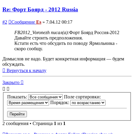
Re: Форт Боярд - 2012 Russia
#2
Сообщение
Es
»
7.04.12 00:17
FB2012_Voronezh писал(а):
Форт Боярд Россия-2012
Давайте строить предположения.
Кстати есть что обсудить по поводу Ярмольника -
скоро сообщу.
Домыслов не надо. Будет конкретная информация — будем
обсуждать.
Вернуться к началу
Закрыто
Показать:
Поле сортировки:
Порядок:
2 сообщения • Страница
1
из
1