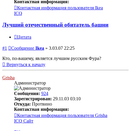
Контактная информация:
Контактная информация пользователя Ikea
ICQ
Лучший отечественный обитатель башни
Цитата
#1
Сообщение
Ikea
»
3.03.07 22:25
Кто, по-вашему, является лучшим русским Фура?
Вернуться к началу
Grisha
Администратор
Сообщения:
924
Зарегистрирован:
29.11.03 03:10
Откуда:
Протвино
Контактная информация:
Контактная информация пользователя Grisha
ICQ
Сайт