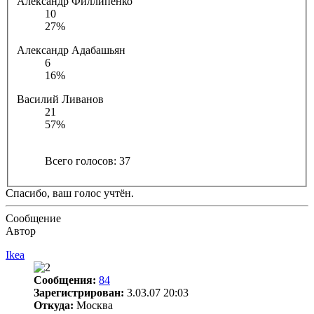
Александр Филлипенко
10
27%
Александр Адабашьян
6
16%
Василий Ливанов
21
57%
Всего голосов:
37
Спасибо, ваш голос учтён.
Сообщение
Автор
Ikea
Сообщения:
84
Зарегистрирован:
3.03.07 20:03
Откуда:
Москва