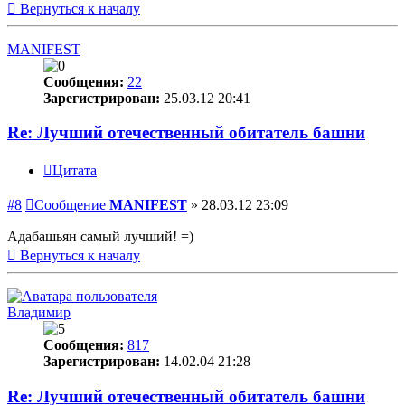
Вернуться к началу
MANIFEST
Сообщения:
22
Зарегистрирован:
25.03.12 20:41
Re: Лучший отечественный обитатель башни
Цитата
#8
Сообщение
MANIFEST
»
28.03.12 23:09
Адабашьян самый лучший! =)
Вернуться к началу
Владимир
Сообщения:
817
Зарегистрирован:
14.02.04 21:28
Re: Лучший отечественный обитатель башни