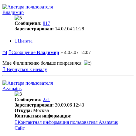
Владимир
Сообщения:
817
Зарегистрирован:
14.02.04 21:28
Цитата
#4
Сообщение
Владимир
»
4.03.07 14:07
Мне Филиппенко больше понравился.
Вернуться к началу
Azamatus
Сообщения:
221
Зарегистрирован:
30.09.06 12:43
Откуда:
Москва
Контактная информация:
Контактная информация пользователя Azamatus
Сайт