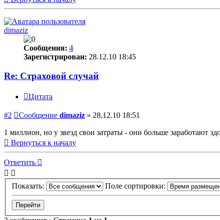
dimaziz
Сообщения:
4
Зарегистрирован:
28.12.10 18:45
Re: Страховой случай
Цитата
#2
Сообщение
dimaziz
»
28.12.10 18:51
1 миллион, но у звезд свои затраты - они больше заработают з
Вернуться к началу
Ответить
Показать:
Поле сортировки: