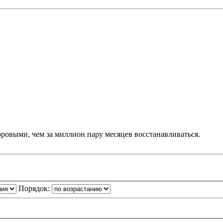
доровыми, чем за миллион пару месяцев восстанавливаться.
Порядок: