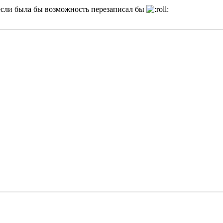
 если была бы возможность перезаписал бы