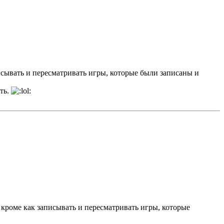
писывать и пересматривать игры, которые были записаны и
ить.
, кроме как записывать и пересматривать игры, которые