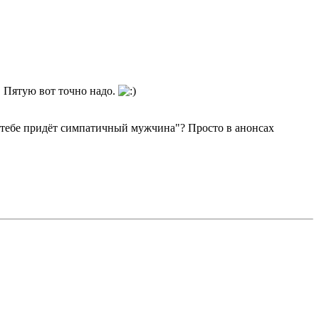
ы. Пятую вот точно надо.
 к тебе придёт симпатичный мужчина"? Просто в анонсах