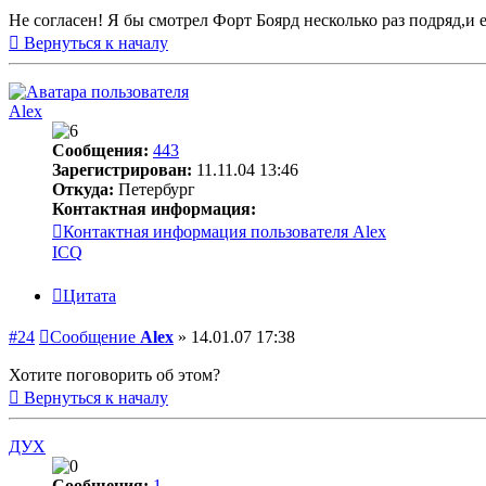
Не согласен! Я бы смотрел Форт Боярд несколько раз подряд,и
Вернуться к началу
Alex
Сообщения:
443
Зарегистрирован:
11.11.04 13:46
Откуда:
Петербург
Контактная информация:
Контактная информация пользователя Alex
ICQ
Цитата
#24
Сообщение
Alex
»
14.01.07 17:38
Хотите поговорить об этом?
Вернуться к началу
ДУХ
Сообщения:
1