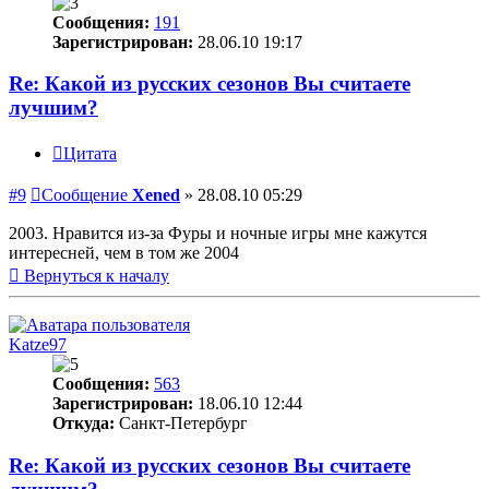
Сообщения:
191
Зарегистрирован:
28.06.10 19:17
Re: Какой из русских сезонов Вы считаете
лучшим?
Цитата
#9
Сообщение
Xened
»
28.08.10 05:29
2003. Нравится из-за Фуры и ночные игры мне кажутся
интересней, чем в том же 2004
Вернуться к началу
Katze97
Сообщения:
563
Зарегистрирован:
18.06.10 12:44
Откуда:
Санкт-Петербург
Re: Какой из русских сезонов Вы считаете