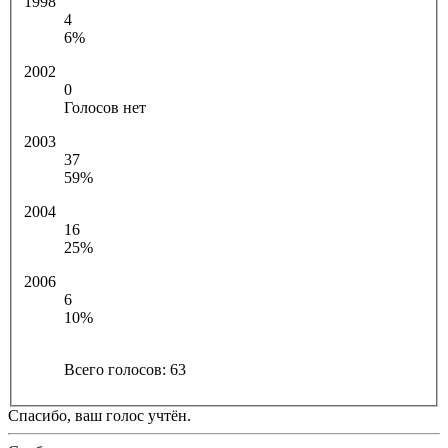
1998
4
6%
2002
0
Голосов нет
2003
37
59%
2004
16
25%
2006
6
10%
Всего голосов:
63
Спасибо, ваш голос учтён.