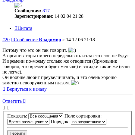
Сообщения:
817
Зарегистрирован:
14.02.04 21:28
Цитата
#20
Сообщение
Владимир
»
14.12.06 21:18
Потому что это он так говорит.
А организаторы ничего переделывать из-за его слов не будут.
И времени по-моему столько же отводится (Ярмольник
говорил, что времени будет меньше) и загадки такие же (если
не легче).
Он вообще любит преувеличивать, и это очень хорошо
заметно невооруженным глазом.
Вернуться к началу
Ответить
Показать:
Поле сортировки:
Порядок: