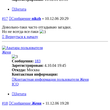
Цитата
#17
Сообщение
nikzh
»
10.12.06 20:29
Довольно-таки часто отгадываю загадки.
Но не всегда все-таки
Вернуться к началу
Женя
Сообщения:
183
Зарегистрирован:
4.10.04 19:45
Откуда:
Москва
Контактная информация:
Контактная информация пользователя Женя
ICQ
Цитата
#18
Сообщение
Женя
»
11.12.06 19:28