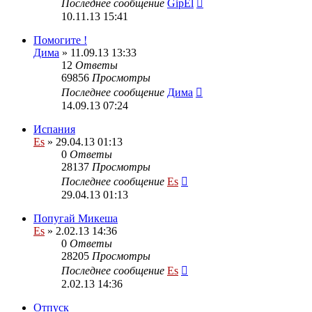
Последнее сообщение
GipEl
10.11.13 15:41
Помогите !
Дима
» 11.09.13 13:33
12
Ответы
69856
Просмотры
Последнее сообщение
Дима
14.09.13 07:24
Испания
Es
» 29.04.13 01:13
0
Ответы
28137
Просмотры
Последнее сообщение
Es
29.04.13 01:13
Попугай Микеша
Es
» 2.02.13 14:36
0
Ответы
28205
Просмотры
Последнее сообщение
Es
2.02.13 14:36
Отпуск