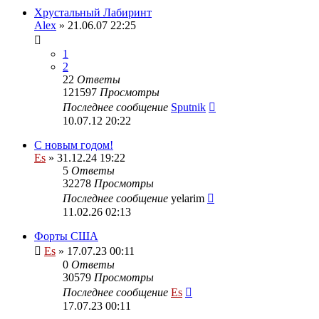
Хрустальный Лабиринт
Alex
» 21.06.07 22:25
1
2
22
Ответы
121597
Просмотры
Последнее сообщение
Sputnik
10.07.12 20:22
С новым годом!
Es
» 31.12.24 19:22
5
Ответы
32278
Просмотры
Последнее сообщение
yelarim
11.02.26 02:13
Форты США
Es
» 17.07.23 00:11
0
Ответы
30579
Просмотры
Последнее сообщение
Es
17.07.23 00:11