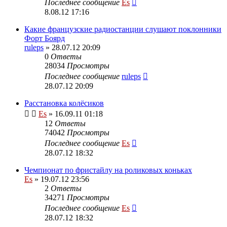
Последнее сообщение
Es
8.08.12 17:16
Какие французские радиостанции слушают поклонники
Форт Боярд
ruleps
» 28.07.12 20:09
0
Ответы
28034
Просмотры
Последнее сообщение
ruleps
28.07.12 20:09
Расстановка колёсиков
Es
» 16.09.11 01:18
12
Ответы
74042
Просмотры
Последнее сообщение
Es
28.07.12 18:32
Чемпионат по фристайлу на роликовых коньках
Es
» 19.07.12 23:56
2
Ответы
34271
Просмотры
Последнее сообщение
Es
28.07.12 18:32