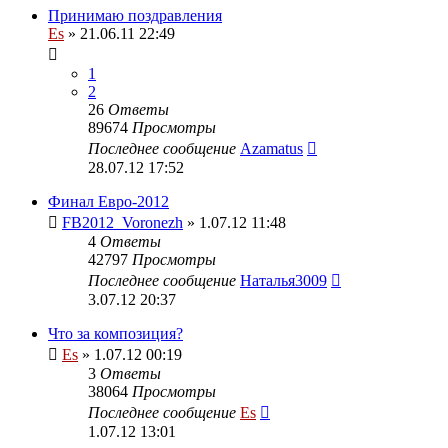
Принимаю поздравления
Es
» 21.06.11 22:49
1
2
26
Ответы
89674
Просмотры
Последнее сообщение
Azamatus
28.07.12 17:52
Финал Евро-2012
FB2012_Voronezh
» 1.07.12 11:48
4
Ответы
42797
Просмотры
Последнее сообщение
Наталья3009
3.07.12 20:37
Что за композиция?
Es
» 1.07.12 00:19
3
Ответы
38064
Просмотры
Последнее сообщение
Es
1.07.12 13:01