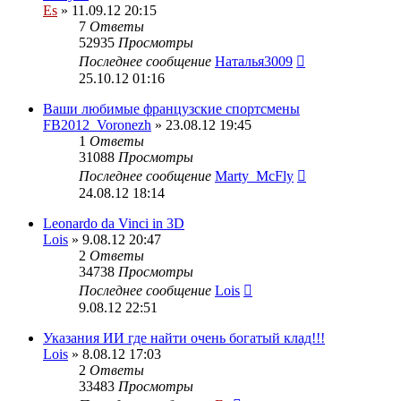
Es
» 11.09.12 20:15
7
Ответы
52935
Просмотры
Последнее сообщение
Наталья3009
25.10.12 01:16
Ваши любимые французские спортсмены
FB2012_Voronezh
» 23.08.12 19:45
1
Ответы
31088
Просмотры
Последнее сообщение
Marty_McFly
24.08.12 18:14
Leonardo da Vinci in 3D
Lois
» 9.08.12 20:47
2
Ответы
34738
Просмотры
Последнее сообщение
Lois
9.08.12 22:51
Указания ИИ где найти очень богатый клад!!!
Lois
» 8.08.12 17:03
2
Ответы
33483
Просмотры