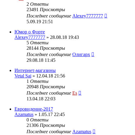
2
Ответы
23491
Просмотры
Последнее сообщение
Alexey7777777
5.09.19 21:51
Юмор о Форте
Alexey7777777
» 28.08.18 19:43
5
Ответы
28144
Просмотры
Последнее сообщение
Олигарх
29.08.18 11:45
Интернет-магазины
Vetal Sai
» 12.04.18 21:56
1
Ответы
20948
Просмотры
Последнее сообщение
Es
13.04.18 22:03
Евровидение-2017
Azamatus
» 1.05.17 22:45
0
Ответы
21306
Просмотры
Последнее сообщение
Azamatus