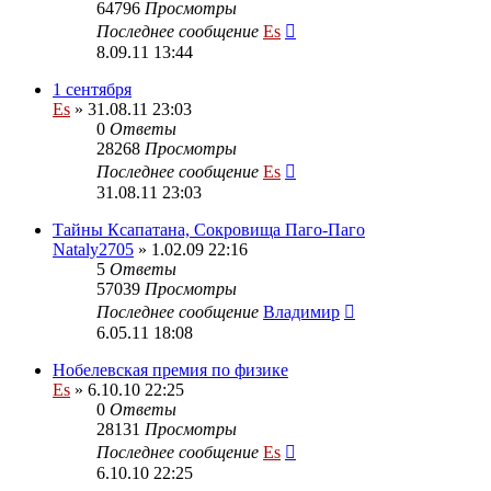
64796
Просмотры
Последнее сообщение
Es
8.09.11 13:44
1 сентября
Es
» 31.08.11 23:03
0
Ответы
28268
Просмотры
Последнее сообщение
Es
31.08.11 23:03
Тайны Ксапатана, Сокровища Паго-Паго
Nataly2705
» 1.02.09 22:16
5
Ответы
57039
Просмотры
Последнее сообщение
Владимир
6.05.11 18:08
Нобелевская премия по физике
Es
» 6.10.10 22:25
0
Ответы
28131
Просмотры
Последнее сообщение
Es
6.10.10 22:25