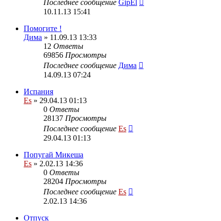
Последнее сообщение
GipEl
10.11.13 15:41
Помогите !
Дима
» 11.09.13 13:33
12
Ответы
69856
Просмотры
Последнее сообщение
Дима
14.09.13 07:24
Испания
Es
» 29.04.13 01:13
0
Ответы
28137
Просмотры
Последнее сообщение
Es
29.04.13 01:13
Попугай Микеша
Es
» 2.02.13 14:36
0
Ответы
28204
Просмотры
Последнее сообщение
Es
2.02.13 14:36
Отпуск