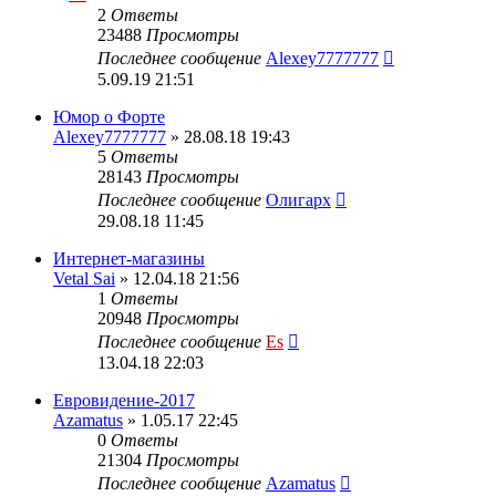
2
Ответы
23488
Просмотры
Последнее сообщение
Alexey7777777
5.09.19 21:51
Юмор о Форте
Alexey7777777
» 28.08.18 19:43
5
Ответы
28143
Просмотры
Последнее сообщение
Олигарх
29.08.18 11:45
Интернет-магазины
Vetal Sai
» 12.04.18 21:56
1
Ответы
20948
Просмотры
Последнее сообщение
Es
13.04.18 22:03
Евровидение-2017
Azamatus
» 1.05.17 22:45
0
Ответы
21304
Просмотры
Последнее сообщение
Azamatus