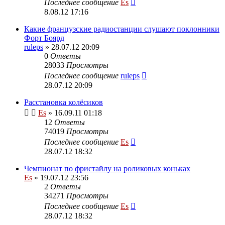
Последнее сообщение
Es
8.08.12 17:16
Какие французские радиостанции слушают поклонники
Форт Боярд
ruleps
» 28.07.12 20:09
0
Ответы
28033
Просмотры
Последнее сообщение
ruleps
28.07.12 20:09
Расстановка колёсиков
Es
» 16.09.11 01:18
12
Ответы
74019
Просмотры
Последнее сообщение
Es
28.07.12 18:32
Чемпионат по фристайлу на роликовых коньках
Es
» 19.07.12 23:56
2
Ответы
34271
Просмотры
Последнее сообщение
Es
28.07.12 18:32