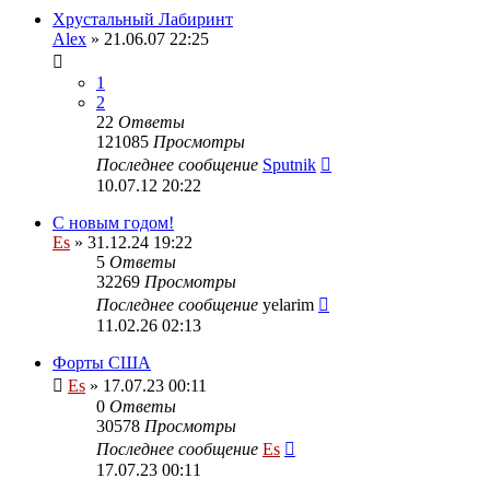
Хрустальный Лабиринт
Alex
» 21.06.07 22:25
1
2
22
Ответы
121085
Просмотры
Последнее сообщение
Sputnik
10.07.12 20:22
С новым годом!
Es
» 31.12.24 19:22
5
Ответы
32269
Просмотры
Последнее сообщение
yelarim
11.02.26 02:13
Форты США
Es
» 17.07.23 00:11
0
Ответы
30578
Просмотры
Последнее сообщение
Es
17.07.23 00:11