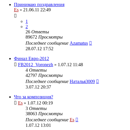
Принимаю поздравления
Es
» 21.06.11 22:49
1
2
26
Ответы
89672
Просмотры
Последнее сообщение
Azamatus
28.07.12 17:52
Финал Евро-2012
FB2012_Voronezh
» 1.07.12 11:48
4
Ответы
42797
Просмотры
Последнее сообщение
Наталья3009
3.07.12 20:37
Что за композиция?
Es
» 1.07.12 00:19
3
Ответы
38063
Просмотры
Последнее сообщение
Es
1.07.12 13:01