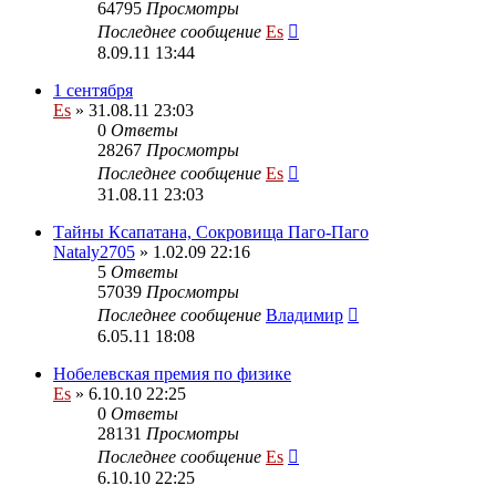
64795
Просмотры
Последнее сообщение
Es
8.09.11 13:44
1 сентября
Es
» 31.08.11 23:03
0
Ответы
28267
Просмотры
Последнее сообщение
Es
31.08.11 23:03
Тайны Ксапатана, Сокровища Паго-Паго
Nataly2705
» 1.02.09 22:16
5
Ответы
57039
Просмотры
Последнее сообщение
Владимир
6.05.11 18:08
Нобелевская премия по физике
Es
» 6.10.10 22:25
0
Ответы
28131
Просмотры
Последнее сообщение
Es
6.10.10 22:25