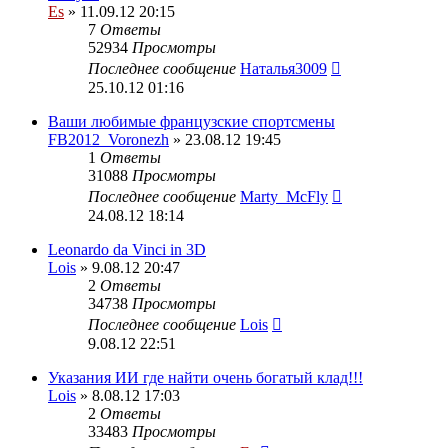
Es
» 11.09.12 20:15
7
Ответы
52934
Просмотры
Последнее сообщение
Наталья3009
25.10.12 01:16
Ваши любимые французские спортсмены
FB2012_Voronezh
» 23.08.12 19:45
1
Ответы
31088
Просмотры
Последнее сообщение
Marty_McFly
24.08.12 18:14
Leonardo da Vinci in 3D
Lois
» 9.08.12 20:47
2
Ответы
34738
Просмотры
Последнее сообщение
Lois
9.08.12 22:51
Указания ИИ где найти очень богатый клад!!!
Lois
» 8.08.12 17:03
2
Ответы
33483
Просмотры