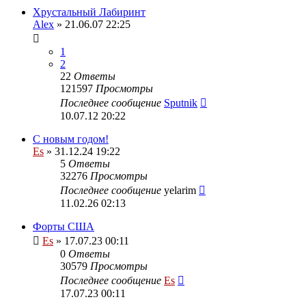
Хрустальный Лабиринт
Alex
» 21.06.07 22:25
1
2
22
Ответы
121597
Просмотры
Последнее сообщение
Sputnik
10.07.12 20:22
С новым годом!
Es
» 31.12.24 19:22
5
Ответы
32276
Просмотры
Последнее сообщение
yelarim
11.02.26 02:13
Форты США
Es
» 17.07.23 00:11
0
Ответы
30579
Просмотры
Последнее сообщение
Es
17.07.23 00:11