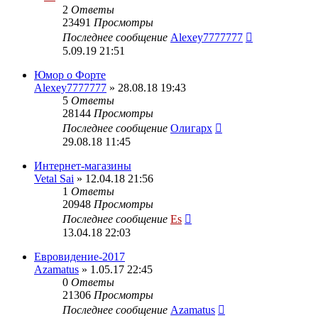
2
Ответы
23491
Просмотры
Последнее сообщение
Alexey7777777
5.09.19 21:51
Юмор о Форте
Alexey7777777
» 28.08.18 19:43
5
Ответы
28144
Просмотры
Последнее сообщение
Олигарх
29.08.18 11:45
Интернет-магазины
Vetal Sai
» 12.04.18 21:56
1
Ответы
20948
Просмотры
Последнее сообщение
Es
13.04.18 22:03
Евровидение-2017
Azamatus
» 1.05.17 22:45
0
Ответы
21306
Просмотры
Последнее сообщение
Azamatus