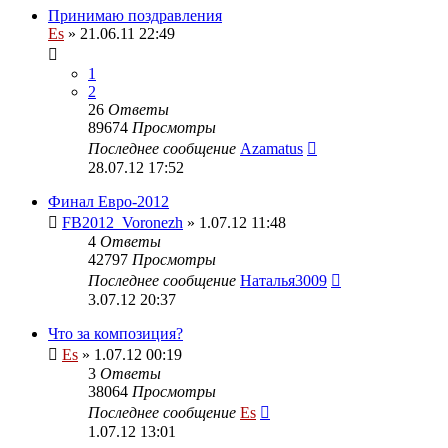
Принимаю поздравления
Es
» 21.06.11 22:49
1
2
26
Ответы
89674
Просмотры
Последнее сообщение
Azamatus
28.07.12 17:52
Финал Евро-2012
FB2012_Voronezh
» 1.07.12 11:48
4
Ответы
42797
Просмотры
Последнее сообщение
Наталья3009
3.07.12 20:37
Что за композиция?
Es
» 1.07.12 00:19
3
Ответы
38064
Просмотры
Последнее сообщение
Es
1.07.12 13:01