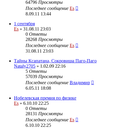
64796
Просмотры
Последнее сообщение
Es
8.09.11 13:44
1 сентября
Es
» 31.08.11 23:03
0
Ответы
28268
Просмотры
Последнее сообщение
Es
31.08.11 23:03
Тайны Ксапатана, Сокровища Паго-Паго
Nataly2705
» 1.02.09 22:16
5
Ответы
57039
Просмотры
Последнее сообщение
Владимир
6.05.11 18:08
Нобелевская премия по физике
Es
» 6.10.10 22:25
0
Ответы
28131
Просмотры
Последнее сообщение
Es
6.10.10 22:25