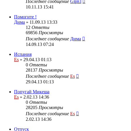
Последнее сообщение
GipEl
10.11.13 15:41
Помогите !
Дима
» 11.09.13 13:33
12
Ответы
69856
Просмотры
Последнее сообщение
Дима
14.09.13 07:24
Испания
Es
» 29.04.13 01:13
0
Ответы
28137
Просмотры
Последнее сообщение
Es
29.04.13 01:13
Попугай Микеша
Es
» 2.02.13 14:36
0
Ответы
28205
Просмотры
Последнее сообщение
Es
2.02.13 14:36
Отпуск