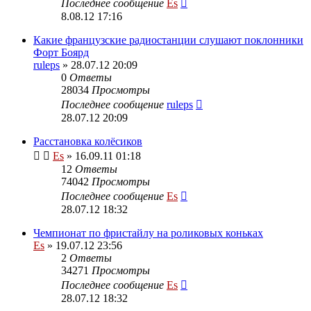
Последнее сообщение
Es
8.08.12 17:16
Какие французские радиостанции слушают поклонники
Форт Боярд
ruleps
» 28.07.12 20:09
0
Ответы
28034
Просмотры
Последнее сообщение
ruleps
28.07.12 20:09
Расстановка колёсиков
Es
» 16.09.11 01:18
12
Ответы
74042
Просмотры
Последнее сообщение
Es
28.07.12 18:32
Чемпионат по фристайлу на роликовых коньках
Es
» 19.07.12 23:56
2
Ответы
34271
Просмотры
Последнее сообщение
Es
28.07.12 18:32