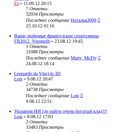
Es
» 11.09.12 20:15
7
Ответы
52934
Просмотры
Последнее сообщение
Наталья3009
25.10.12 01:16
Ваши любимые французские спортсмены
FB2012_Voronezh
» 23.08.12 19:45
1
Ответы
31088
Просмотры
Последнее сообщение
Marty_McFly
24.08.12 18:14
Leonardo da Vinci in 3D
Lois
» 9.08.12 20:47
2
Ответы
34738
Просмотры
Последнее сообщение
Lois
9.08.12 22:51
Указания ИИ где найти очень богатый клад!!!
Lois
» 8.08.12 17:03
2
Ответы
33483
Просмотры