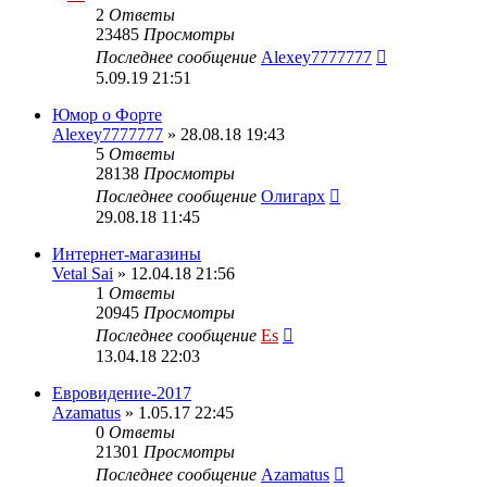
2
Ответы
23485
Просмотры
Последнее сообщение
Alexey7777777
5.09.19 21:51
Юмор о Форте
Alexey7777777
» 28.08.18 19:43
5
Ответы
28138
Просмотры
Последнее сообщение
Олигарх
29.08.18 11:45
Интернет-магазины
Vetal Sai
» 12.04.18 21:56
1
Ответы
20945
Просмотры
Последнее сообщение
Es
13.04.18 22:03
Евровидение-2017
Azamatus
» 1.05.17 22:45
0
Ответы
21301
Просмотры
Последнее сообщение
Azamatus