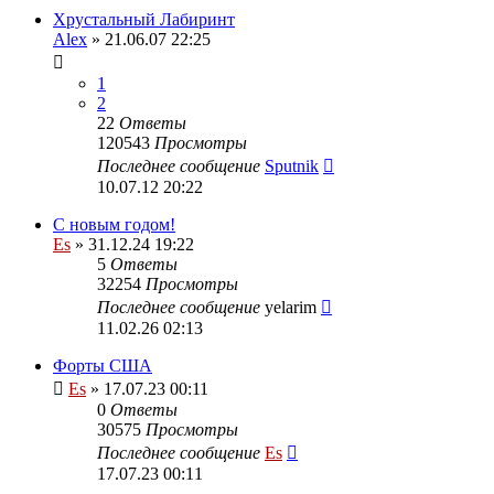
Хрустальный Лабиринт
Alex
» 21.06.07 22:25
1
2
22
Ответы
120543
Просмотры
Последнее сообщение
Sputnik
10.07.12 20:22
С новым годом!
Es
» 31.12.24 19:22
5
Ответы
32254
Просмотры
Последнее сообщение
yelarim
11.02.26 02:13
Форты США
Es
» 17.07.23 00:11
0
Ответы
30575
Просмотры
Последнее сообщение
Es
17.07.23 00:11