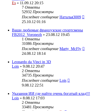
Es
» 11.09.12 20:15
7
Ответы
52932
Просмотры
Последнее сообщение
Наталья3009
25.10.12 01:16
Ваши любимые французские спортсмены
FB2012_Voronezh
» 23.08.12 19:45
1
Ответы
31086
Просмотры
Последнее сообщение
Marty_McFly
24.08.12 18:14
Leonardo da Vinci in 3D
Lois
» 9.08.12 20:47
2
Ответы
34735
Просмотры
Последнее сообщение
Lois
9.08.12 22:51
Указания ИИ где найти очень богатый клад!!!
Lois
» 8.08.12 17:03
2
Ответы
33481
Просмотры