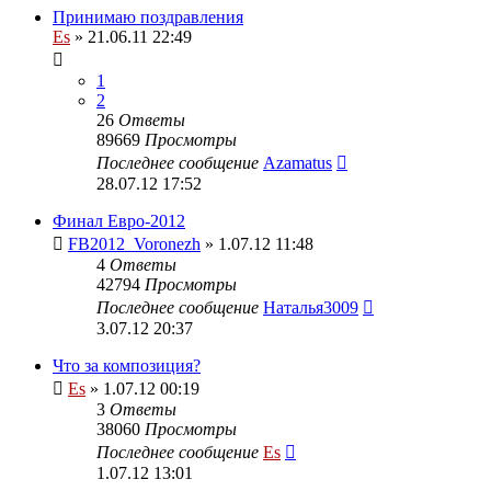
Принимаю поздравления
Es
» 21.06.11 22:49
1
2
26
Ответы
89669
Просмотры
Последнее сообщение
Azamatus
28.07.12 17:52
Финал Евро-2012
FB2012_Voronezh
» 1.07.12 11:48
4
Ответы
42794
Просмотры
Последнее сообщение
Наталья3009
3.07.12 20:37
Что за композиция?
Es
» 1.07.12 00:19
3
Ответы
38060
Просмотры
Последнее сообщение
Es
1.07.12 13:01