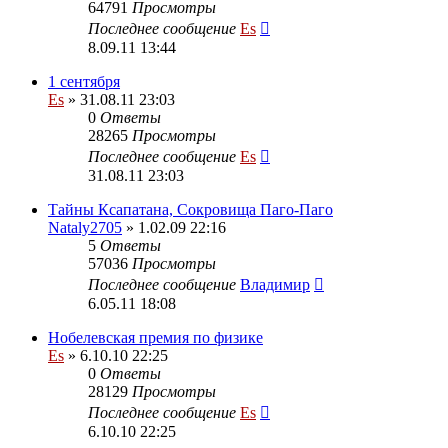
64791
Просмотры
Последнее сообщение
Es
8.09.11 13:44
1 сентября
Es
» 31.08.11 23:03
0
Ответы
28265
Просмотры
Последнее сообщение
Es
31.08.11 23:03
Тайны Ксапатана, Сокровища Паго-Паго
Nataly2705
» 1.02.09 22:16
5
Ответы
57036
Просмотры
Последнее сообщение
Владимир
6.05.11 18:08
Нобелевская премия по физике
Es
» 6.10.10 22:25
0
Ответы
28129
Просмотры
Последнее сообщение
Es
6.10.10 22:25