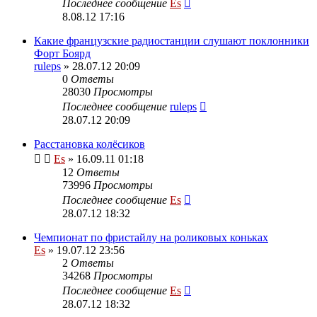
Последнее сообщение
Es
8.08.12 17:16
Какие французские радиостанции слушают поклонники
Форт Боярд
ruleps
» 28.07.12 20:09
0
Ответы
28030
Просмотры
Последнее сообщение
ruleps
28.07.12 20:09
Расстановка колёсиков
Es
» 16.09.11 01:18
12
Ответы
73996
Просмотры
Последнее сообщение
Es
28.07.12 18:32
Чемпионат по фристайлу на роликовых коньках
Es
» 19.07.12 23:56
2
Ответы
34268
Просмотры
Последнее сообщение
Es
28.07.12 18:32