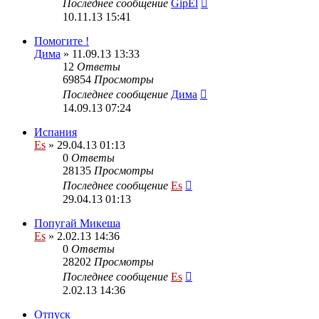
Последнее сообщение
GipEl
10.11.13 15:41
Помогите !
Дима
» 11.09.13 13:33
12
Ответы
69854
Просмотры
Последнее сообщение
Дима
14.09.13 07:24
Испания
Es
» 29.04.13 01:13
0
Ответы
28135
Просмотры
Последнее сообщение
Es
29.04.13 01:13
Попугай Микеша
Es
» 2.02.13 14:36
0
Ответы
28202
Просмотры
Последнее сообщение
Es
2.02.13 14:36
Отпуск