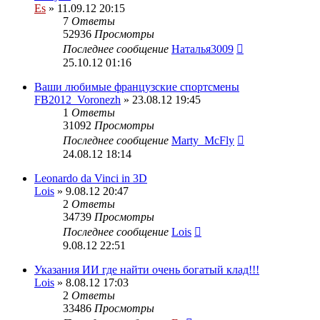
Es
» 11.09.12 20:15
7
Ответы
52936
Просмотры
Последнее сообщение
Наталья3009
25.10.12 01:16
Ваши любимые французские спортсмены
FB2012_Voronezh
» 23.08.12 19:45
1
Ответы
31092
Просмотры
Последнее сообщение
Marty_McFly
24.08.12 18:14
Leonardo da Vinci in 3D
Lois
» 9.08.12 20:47
2
Ответы
34739
Просмотры
Последнее сообщение
Lois
9.08.12 22:51
Указания ИИ где найти очень богатый клад!!!
Lois
» 8.08.12 17:03
2
Ответы
33486
Просмотры