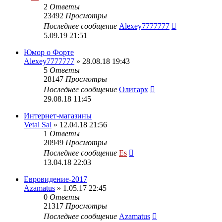
2
Ответы
23492
Просмотры
Последнее сообщение
Alexey7777777
5.09.19 21:51
Юмор о Форте
Alexey7777777
» 28.08.18 19:43
5
Ответы
28147
Просмотры
Последнее сообщение
Олигарх
29.08.18 11:45
Интернет-магазины
Vetal Sai
» 12.04.18 21:56
1
Ответы
20949
Просмотры
Последнее сообщение
Es
13.04.18 22:03
Евровидение-2017
Azamatus
» 1.05.17 22:45
0
Ответы
21317
Просмотры
Последнее сообщение
Azamatus