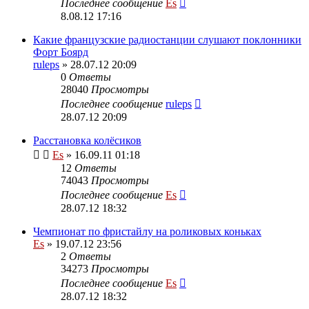
Последнее сообщение
Es
8.08.12 17:16
Какие французские радиостанции слушают поклонники
Форт Боярд
ruleps
» 28.07.12 20:09
0
Ответы
28040
Просмотры
Последнее сообщение
ruleps
28.07.12 20:09
Расстановка колёсиков
Es
» 16.09.11 01:18
12
Ответы
74043
Просмотры
Последнее сообщение
Es
28.07.12 18:32
Чемпионат по фристайлу на роликовых коньках
Es
» 19.07.12 23:56
2
Ответы
34273
Просмотры
Последнее сообщение
Es
28.07.12 18:32