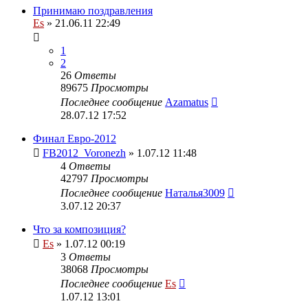
Принимаю поздравления
Es
» 21.06.11 22:49
1
2
26
Ответы
89675
Просмотры
Последнее сообщение
Azamatus
28.07.12 17:52
Финал Евро-2012
FB2012_Voronezh
» 1.07.12 11:48
4
Ответы
42797
Просмотры
Последнее сообщение
Наталья3009
3.07.12 20:37
Что за композиция?
Es
» 1.07.12 00:19
3
Ответы
38068
Просмотры
Последнее сообщение
Es
1.07.12 13:01