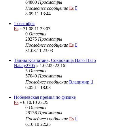
64800
Просмотры
Последнее сообщение
Es
8.09.11 13:44
1 сентября
Es
» 31.08.11 23:03
0
Ответы
28275
Просмотры
Последнее сообщение
Es
31.08.11 23:03
Тайны Ксапатана, Сокровища Паго-Паго
Nataly2705
» 1.02.09 22:16
5
Ответы
57040
Просмотры
Последнее сообщение
Владимир
6.05.11 18:08
Нобелевская премия по физике
Es
» 6.10.10 22:25
0
Ответы
28136
Просмотры
Последнее сообщение
Es
6.10.10 22:25