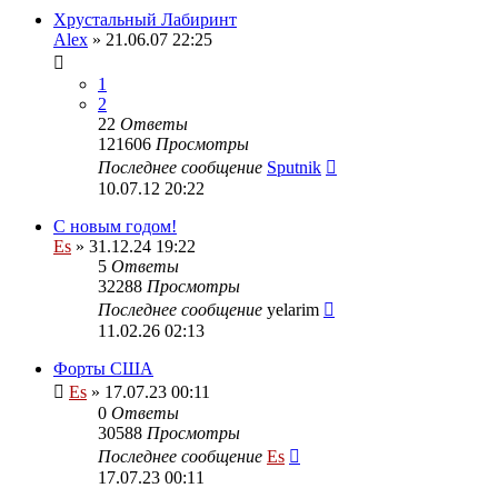
Хрустальный Лабиринт
Alex
» 21.06.07 22:25
1
2
22
Ответы
121606
Просмотры
Последнее сообщение
Sputnik
10.07.12 20:22
С новым годом!
Es
» 31.12.24 19:22
5
Ответы
32288
Просмотры
Последнее сообщение
yelarim
11.02.26 02:13
Форты США
Es
» 17.07.23 00:11
0
Ответы
30588
Просмотры
Последнее сообщение
Es
17.07.23 00:11