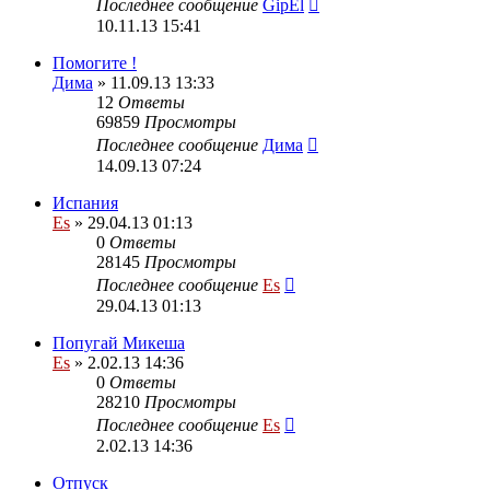
Последнее сообщение
GipEl
10.11.13 15:41
Помогите !
Дима
» 11.09.13 13:33
12
Ответы
69859
Просмотры
Последнее сообщение
Дима
14.09.13 07:24
Испания
Es
» 29.04.13 01:13
0
Ответы
28145
Просмотры
Последнее сообщение
Es
29.04.13 01:13
Попугай Микеша
Es
» 2.02.13 14:36
0
Ответы
28210
Просмотры
Последнее сообщение
Es
2.02.13 14:36
Отпуск