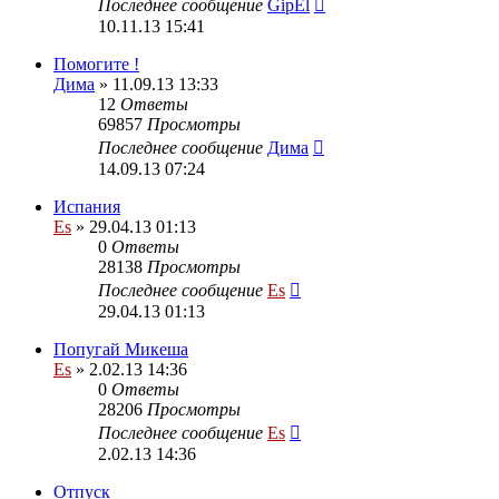
Последнее сообщение
GipEl
10.11.13 15:41
Помогите !
Дима
» 11.09.13 13:33
12
Ответы
69857
Просмотры
Последнее сообщение
Дима
14.09.13 07:24
Испания
Es
» 29.04.13 01:13
0
Ответы
28138
Просмотры
Последнее сообщение
Es
29.04.13 01:13
Попугай Микеша
Es
» 2.02.13 14:36
0
Ответы
28206
Просмотры
Последнее сообщение
Es
2.02.13 14:36
Отпуск