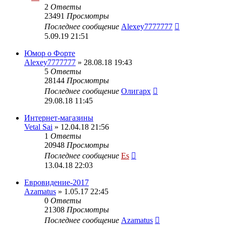
2
Ответы
23491
Просмотры
Последнее сообщение
Alexey7777777
5.09.19 21:51
Юмор о Форте
Alexey7777777
» 28.08.18 19:43
5
Ответы
28144
Просмотры
Последнее сообщение
Олигарх
29.08.18 11:45
Интернет-магазины
Vetal Sai
» 12.04.18 21:56
1
Ответы
20948
Просмотры
Последнее сообщение
Es
13.04.18 22:03
Евровидение-2017
Azamatus
» 1.05.17 22:45
0
Ответы
21308
Просмотры
Последнее сообщение
Azamatus