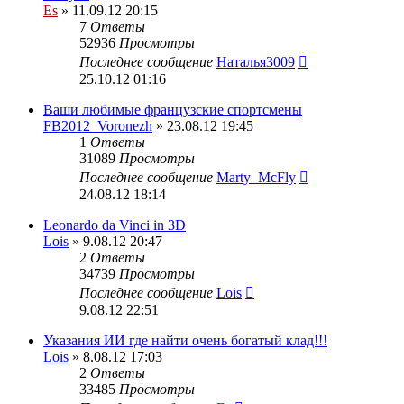
Es
» 11.09.12 20:15
7
Ответы
52936
Просмотры
Последнее сообщение
Наталья3009
25.10.12 01:16
Ваши любимые французские спортсмены
FB2012_Voronezh
» 23.08.12 19:45
1
Ответы
31089
Просмотры
Последнее сообщение
Marty_McFly
24.08.12 18:14
Leonardo da Vinci in 3D
Lois
» 9.08.12 20:47
2
Ответы
34739
Просмотры
Последнее сообщение
Lois
9.08.12 22:51
Указания ИИ где найти очень богатый клад!!!
Lois
» 8.08.12 17:03
2
Ответы
33485
Просмотры