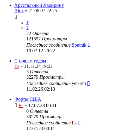
Хрустальный Лабиринт
Alex
» 21.06.07 22:25
1
2
22
Ответы
121597
Просмотры
Последнее сообщение
Sputnik
10.07.12 20:22
С новым годом!
Es
» 31.12.24 19:22
5
Ответы
32279
Просмотры
Последнее сообщение
yelarim
11.02.26 02:13
Форты США
Es
» 17.07.23 00:11
0
Ответы
30579
Просмотры
Последнее сообщение
Es
17.07.23 00:11