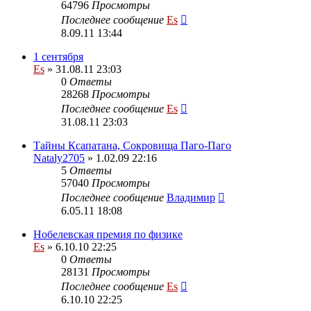
64796
Просмотры
Последнее сообщение
Es
8.09.11 13:44
1 сентября
Es
» 31.08.11 23:03
0
Ответы
28268
Просмотры
Последнее сообщение
Es
31.08.11 23:03
Тайны Ксапатана, Сокровища Паго-Паго
Nataly2705
» 1.02.09 22:16
5
Ответы
57040
Просмотры
Последнее сообщение
Владимир
6.05.11 18:08
Нобелевская премия по физике
Es
» 6.10.10 22:25
0
Ответы
28131
Просмотры
Последнее сообщение
Es
6.10.10 22:25