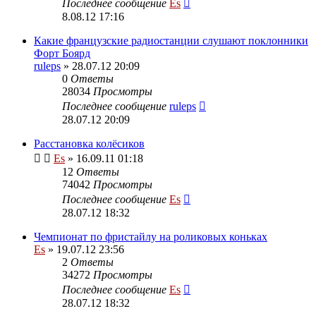
Последнее сообщение
Es
8.08.12 17:16
Какие французские радиостанции слушают поклонники
Форт Боярд
ruleps
» 28.07.12 20:09
0
Ответы
28034
Просмотры
Последнее сообщение
ruleps
28.07.12 20:09
Расстановка колёсиков
Es
» 16.09.11 01:18
12
Ответы
74042
Просмотры
Последнее сообщение
Es
28.07.12 18:32
Чемпионат по фристайлу на роликовых коньках
Es
» 19.07.12 23:56
2
Ответы
34272
Просмотры
Последнее сообщение
Es
28.07.12 18:32