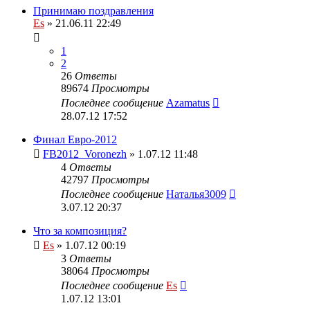
Принимаю поздравления
Es
» 21.06.11 22:49
1
2
26
Ответы
89674
Просмотры
Последнее сообщение
Azamatus
28.07.12 17:52
Финал Евро-2012
FB2012_Voronezh
» 1.07.12 11:48
4
Ответы
42797
Просмотры
Последнее сообщение
Наталья3009
3.07.12 20:37
Что за композиция?
Es
» 1.07.12 00:19
3
Ответы
38064
Просмотры
Последнее сообщение
Es
1.07.12 13:01