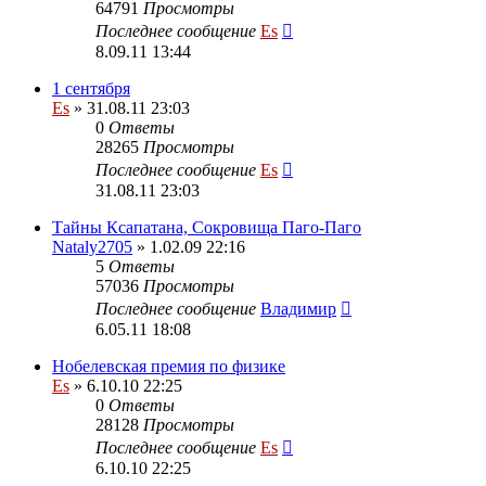
64791
Просмотры
Последнее сообщение
Es
8.09.11 13:44
1 сентября
Es
» 31.08.11 23:03
0
Ответы
28265
Просмотры
Последнее сообщение
Es
31.08.11 23:03
Тайны Ксапатана, Сокровища Паго-Паго
Nataly2705
» 1.02.09 22:16
5
Ответы
57036
Просмотры
Последнее сообщение
Владимир
6.05.11 18:08
Нобелевская премия по физике
Es
» 6.10.10 22:25
0
Ответы
28128
Просмотры
Последнее сообщение
Es
6.10.10 22:25