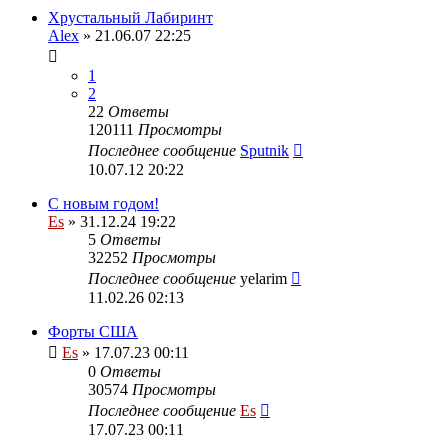
Хрустальный Лабиринт
Alex
» 21.06.07 22:25
1
2
22
Ответы
120111
Просмотры
Последнее сообщение
Sputnik
10.07.12 20:22
С новым годом!
Es
» 31.12.24 19:22
5
Ответы
32252
Просмотры
Последнее сообщение
yelarim
11.02.26 02:13
Форты США
Es
» 17.07.23 00:11
0
Ответы
30574
Просмотры
Последнее сообщение
Es
17.07.23 00:11