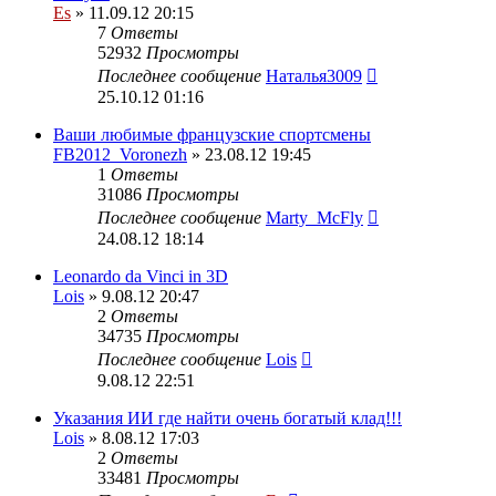
Es
» 11.09.12 20:15
7
Ответы
52932
Просмотры
Последнее сообщение
Наталья3009
25.10.12 01:16
Ваши любимые французские спортсмены
FB2012_Voronezh
» 23.08.12 19:45
1
Ответы
31086
Просмотры
Последнее сообщение
Marty_McFly
24.08.12 18:14
Leonardo da Vinci in 3D
Lois
» 9.08.12 20:47
2
Ответы
34735
Просмотры
Последнее сообщение
Lois
9.08.12 22:51
Указания ИИ где найти очень богатый клад!!!
Lois
» 8.08.12 17:03
2
Ответы
33481
Просмотры