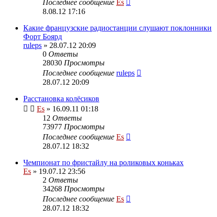
Последнее сообщение
Es
8.08.12 17:16
Какие французские радиостанции слушают поклонники
Форт Боярд
ruleps
» 28.07.12 20:09
0
Ответы
28030
Просмотры
Последнее сообщение
ruleps
28.07.12 20:09
Расстановка колёсиков
Es
» 16.09.11 01:18
12
Ответы
73977
Просмотры
Последнее сообщение
Es
28.07.12 18:32
Чемпионат по фристайлу на роликовых коньках
Es
» 19.07.12 23:56
2
Ответы
34268
Просмотры
Последнее сообщение
Es
28.07.12 18:32