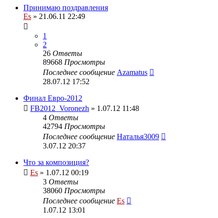
Принимаю поздравления
Es
» 21.06.11 22:49
1
2
26
Ответы
89668
Просмотры
Последнее сообщение
Azamatus
28.07.12 17:52
Финал Евро-2012
FB2012_Voronezh
» 1.07.12 11:48
4
Ответы
42794
Просмотры
Последнее сообщение
Наталья3009
3.07.12 20:37
Что за композиция?
Es
» 1.07.12 00:19
3
Ответы
38060
Просмотры
Последнее сообщение
Es
1.07.12 13:01