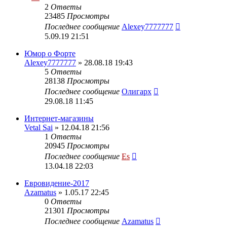
2
Ответы
23485
Просмотры
Последнее сообщение
Alexey7777777
5.09.19 21:51
Юмор о Форте
Alexey7777777
» 28.08.18 19:43
5
Ответы
28138
Просмотры
Последнее сообщение
Олигарх
29.08.18 11:45
Интернет-магазины
Vetal Sai
» 12.04.18 21:56
1
Ответы
20945
Просмотры
Последнее сообщение
Es
13.04.18 22:03
Евровидение-2017
Azamatus
» 1.05.17 22:45
0
Ответы
21301
Просмотры
Последнее сообщение
Azamatus