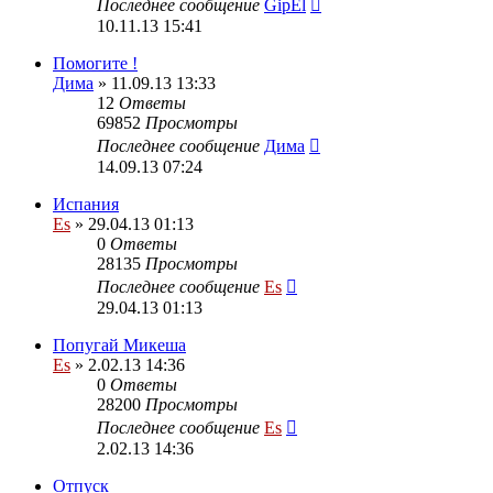
Последнее сообщение
GipEl
10.11.13 15:41
Помогите !
Дима
» 11.09.13 13:33
12
Ответы
69852
Просмотры
Последнее сообщение
Дима
14.09.13 07:24
Испания
Es
» 29.04.13 01:13
0
Ответы
28135
Просмотры
Последнее сообщение
Es
29.04.13 01:13
Попугай Микеша
Es
» 2.02.13 14:36
0
Ответы
28200
Просмотры
Последнее сообщение
Es
2.02.13 14:36
Отпуск