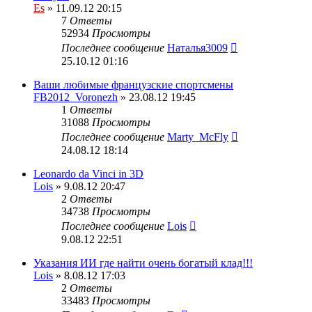
Es
» 11.09.12 20:15
7
Ответы
52934
Просмотры
Последнее сообщение
Наталья3009
25.10.12 01:16
Ваши любимые французские спортсмены
FB2012_Voronezh
» 23.08.12 19:45
1
Ответы
31088
Просмотры
Последнее сообщение
Marty_McFly
24.08.12 18:14
Leonardo da Vinci in 3D
Lois
» 9.08.12 20:47
2
Ответы
34738
Просмотры
Последнее сообщение
Lois
9.08.12 22:51
Указания ИИ где найти очень богатый клад!!!
Lois
» 8.08.12 17:03
2
Ответы
33483
Просмотры