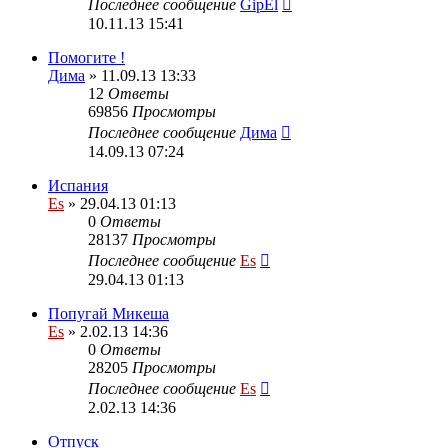
Последнее сообщение
GipEl
10.11.13 15:41
Помогите !
Дима
» 11.09.13 13:33
12
Ответы
69856
Просмотры
Последнее сообщение
Дима
14.09.13 07:24
Испания
Es
» 29.04.13 01:13
0
Ответы
28137
Просмотры
Последнее сообщение
Es
29.04.13 01:13
Попугай Микеша
Es
» 2.02.13 14:36
0
Ответы
28205
Просмотры
Последнее сообщение
Es
2.02.13 14:36
Отпуск