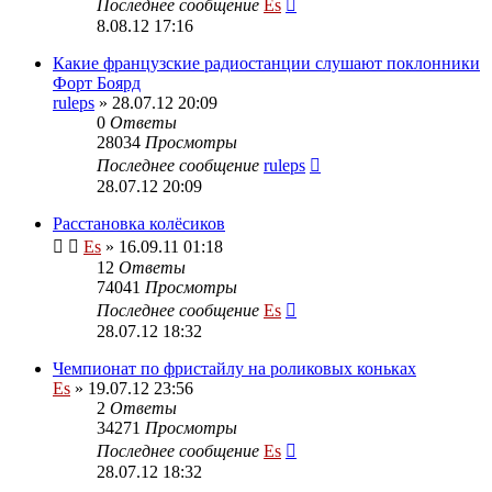
Последнее сообщение
Es
8.08.12 17:16
Какие французские радиостанции слушают поклонники
Форт Боярд
ruleps
» 28.07.12 20:09
0
Ответы
28034
Просмотры
Последнее сообщение
ruleps
28.07.12 20:09
Расстановка колёсиков
Es
» 16.09.11 01:18
12
Ответы
74041
Просмотры
Последнее сообщение
Es
28.07.12 18:32
Чемпионат по фристайлу на роликовых коньках
Es
» 19.07.12 23:56
2
Ответы
34271
Просмотры
Последнее сообщение
Es
28.07.12 18:32