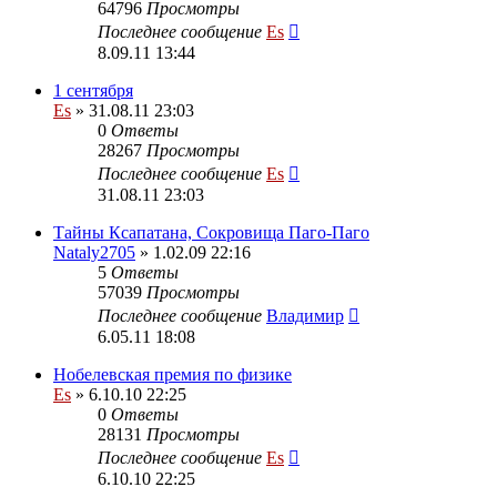
64796
Просмотры
Последнее сообщение
Es
8.09.11 13:44
1 сентября
Es
» 31.08.11 23:03
0
Ответы
28267
Просмотры
Последнее сообщение
Es
31.08.11 23:03
Тайны Ксапатана, Сокровища Паго-Паго
Nataly2705
» 1.02.09 22:16
5
Ответы
57039
Просмотры
Последнее сообщение
Владимир
6.05.11 18:08
Нобелевская премия по физике
Es
» 6.10.10 22:25
0
Ответы
28131
Просмотры
Последнее сообщение
Es
6.10.10 22:25