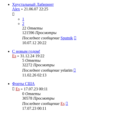
Хрустальный Лабиринт
Alex
» 21.06.07 22:25
1
2
22
Ответы
121596
Просмотры
Последнее сообщение
Sputnik
10.07.12 20:22
С новым годом!
Es
» 31.12.24 19:22
5
Ответы
32272
Просмотры
Последнее сообщение
yelarim
11.02.26 02:13
Форты США
Es
» 17.07.23 00:11
0
Ответы
30578
Просмотры
Последнее сообщение
Es
17.07.23 00:11