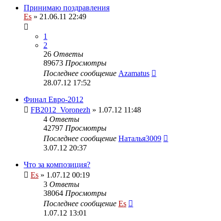
Принимаю поздравления
Es
» 21.06.11 22:49
1
2
26
Ответы
89673
Просмотры
Последнее сообщение
Azamatus
28.07.12 17:52
Финал Евро-2012
FB2012_Voronezh
» 1.07.12 11:48
4
Ответы
42797
Просмотры
Последнее сообщение
Наталья3009
3.07.12 20:37
Что за композиция?
Es
» 1.07.12 00:19
3
Ответы
38064
Просмотры
Последнее сообщение
Es
1.07.12 13:01