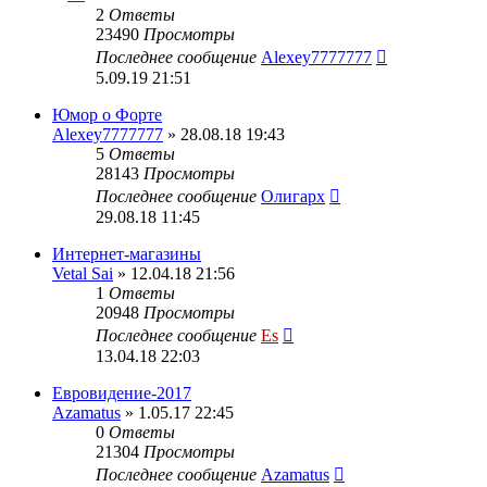
2
Ответы
23490
Просмотры
Последнее сообщение
Alexey7777777
5.09.19 21:51
Юмор о Форте
Alexey7777777
» 28.08.18 19:43
5
Ответы
28143
Просмотры
Последнее сообщение
Олигарх
29.08.18 11:45
Интернет-магазины
Vetal Sai
» 12.04.18 21:56
1
Ответы
20948
Просмотры
Последнее сообщение
Es
13.04.18 22:03
Евровидение-2017
Azamatus
» 1.05.17 22:45
0
Ответы
21304
Просмотры
Последнее сообщение
Azamatus