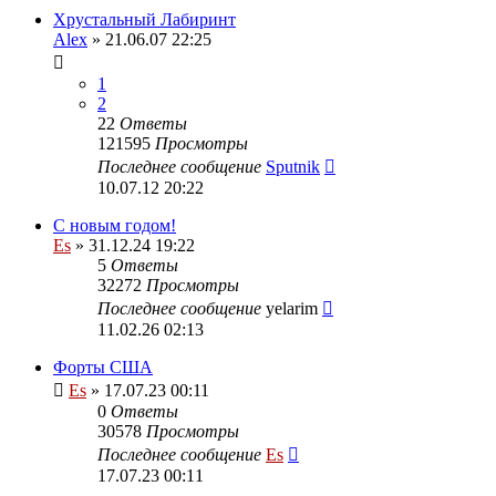
Хрустальный Лабиринт
Alex
» 21.06.07 22:25
1
2
22
Ответы
121595
Просмотры
Последнее сообщение
Sputnik
10.07.12 20:22
С новым годом!
Es
» 31.12.24 19:22
5
Ответы
32272
Просмотры
Последнее сообщение
yelarim
11.02.26 02:13
Форты США
Es
» 17.07.23 00:11
0
Ответы
30578
Просмотры
Последнее сообщение
Es
17.07.23 00:11