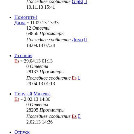
Последнее сообщение
GipEl
10.11.13 15:41
Помогите !
Дима
» 11.09.13 13:33
12
Ответы
69856
Просмотры
Последнее сообщение
Дима
14.09.13 07:24
Испания
Es
» 29.04.13 01:13
0
Ответы
28137
Просмотры
Последнее сообщение
Es
29.04.13 01:13
Попугай Микеша
Es
» 2.02.13 14:36
0
Ответы
28205
Просмотры
Последнее сообщение
Es
2.02.13 14:36
Отпуск