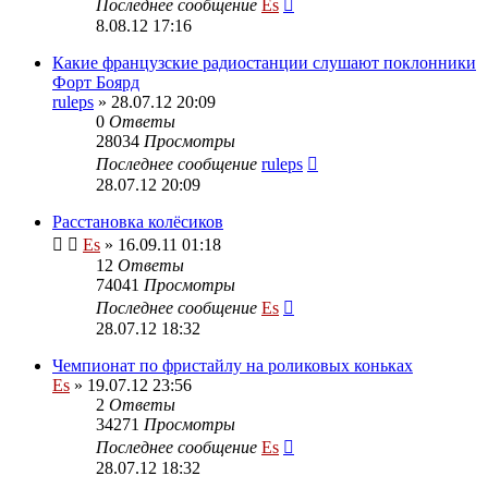
Последнее сообщение
Es
8.08.12 17:16
Какие французские радиостанции слушают поклонники
Форт Боярд
ruleps
» 28.07.12 20:09
0
Ответы
28034
Просмотры
Последнее сообщение
ruleps
28.07.12 20:09
Расстановка колёсиков
Es
» 16.09.11 01:18
12
Ответы
74041
Просмотры
Последнее сообщение
Es
28.07.12 18:32
Чемпионат по фристайлу на роликовых коньках
Es
» 19.07.12 23:56
2
Ответы
34271
Просмотры
Последнее сообщение
Es
28.07.12 18:32