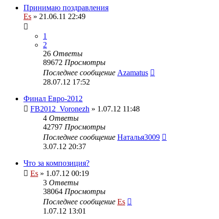
Принимаю поздравления
Es
» 21.06.11 22:49
1
2
26
Ответы
89672
Просмотры
Последнее сообщение
Azamatus
28.07.12 17:52
Финал Евро-2012
FB2012_Voronezh
» 1.07.12 11:48
4
Ответы
42797
Просмотры
Последнее сообщение
Наталья3009
3.07.12 20:37
Что за композиция?
Es
» 1.07.12 00:19
3
Ответы
38064
Просмотры
Последнее сообщение
Es
1.07.12 13:01