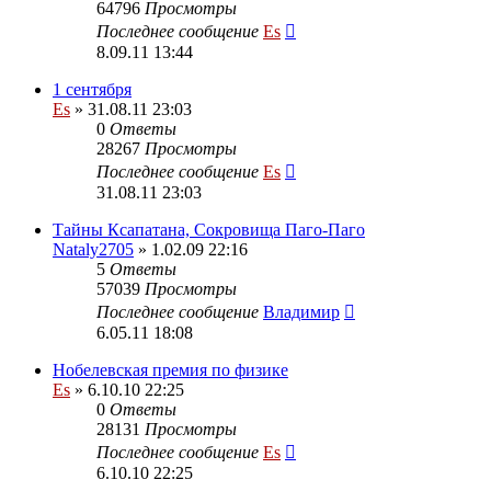
64796
Просмотры
Последнее сообщение
Es
8.09.11 13:44
1 сентября
Es
» 31.08.11 23:03
0
Ответы
28267
Просмотры
Последнее сообщение
Es
31.08.11 23:03
Тайны Ксапатана, Сокровища Паго-Паго
Nataly2705
» 1.02.09 22:16
5
Ответы
57039
Просмотры
Последнее сообщение
Владимир
6.05.11 18:08
Нобелевская премия по физике
Es
» 6.10.10 22:25
0
Ответы
28131
Просмотры
Последнее сообщение
Es
6.10.10 22:25