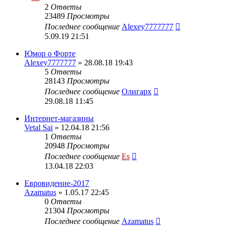
2
Ответы
23489
Просмотры
Последнее сообщение
Alexey7777777
5.09.19 21:51
Юмор о Форте
Alexey7777777
» 28.08.18 19:43
5
Ответы
28143
Просмотры
Последнее сообщение
Олигарх
29.08.18 11:45
Интернет-магазины
Vetal Sai
» 12.04.18 21:56
1
Ответы
20948
Просмотры
Последнее сообщение
Es
13.04.18 22:03
Евровидение-2017
Azamatus
» 1.05.17 22:45
0
Ответы
21304
Просмотры
Последнее сообщение
Azamatus