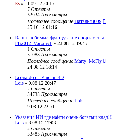
Es
» 11.09.12 20:15
7
Ответы
52934
Просмотры
Последнее сообщение
Наталья3009
25.10.12 01:16
Ваши любимые французские спортсмены
FB2012_Voronezh
» 23.08.12 19:45
1
Ответы
31088
Просмотры
Последнее сообщение
Marty_McFly
24.08.12 18:14
Leonardo da Vinci in 3D
Lois
» 9.08.12 20:47
2
Ответы
34738
Просмотры
Последнее сообщение
Lois
9.08.12 22:51
Указания ИИ где найти очень богатый клад!!!
Lois
» 8.08.12 17:03
2
Ответы
33483
Просмотры