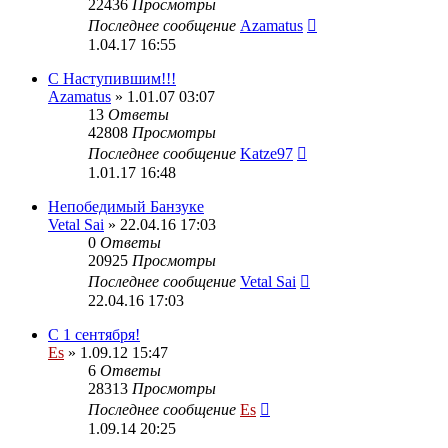
22436
Просмотры
Последнее сообщение
Azamatus
1.04.17 16:55
С Наступившим!!!
Azamatus
» 1.01.07 03:07
13
Ответы
42808
Просмотры
Последнее сообщение
Katze97
1.01.17 16:48
Непобедимый Банзуке
Vetal Sai
» 22.04.16 17:03
0
Ответы
20925
Просмотры
Последнее сообщение
Vetal Sai
22.04.16 17:03
С 1 сентября!
Es
» 1.09.12 15:47
6
Ответы
28313
Просмотры
Последнее сообщение
Es
1.09.14 20:25