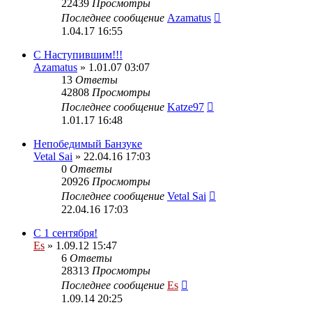
22439
Просмотры
Последнее сообщение
Azamatus
1.04.17 16:55
С Наступившим!!!
Azamatus
» 1.01.07 03:07
13
Ответы
42808
Просмотры
Последнее сообщение
Katze97
1.01.17 16:48
Непобедимый Банзуке
Vetal Sai
» 22.04.16 17:03
0
Ответы
20926
Просмотры
Последнее сообщение
Vetal Sai
22.04.16 17:03
С 1 сентября!
Es
» 1.09.12 15:47
6
Ответы
28313
Просмотры
Последнее сообщение
Es
1.09.14 20:25