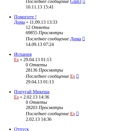
Последнее сообщение
GipEl
10.11.13 15:41
Помогите !
Дима
» 11.09.13 13:33
12
Ответы
69855
Просмотры
Последнее сообщение
Дима
14.09.13 07:24
Испания
Es
» 29.04.13 01:13
0
Ответы
28136
Просмотры
Последнее сообщение
Es
29.04.13 01:13
Попугай Микеша
Es
» 2.02.13 14:36
0
Ответы
28203
Просмотры
Последнее сообщение
Es
2.02.13 14:36
Отпуск