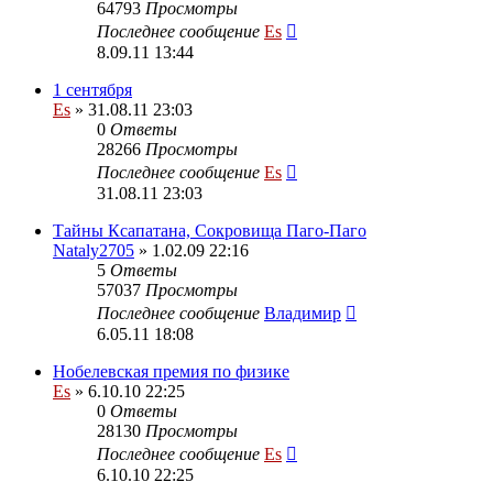
64793
Просмотры
Последнее сообщение
Es
8.09.11 13:44
1 сентября
Es
» 31.08.11 23:03
0
Ответы
28266
Просмотры
Последнее сообщение
Es
31.08.11 23:03
Тайны Ксапатана, Сокровища Паго-Паго
Nataly2705
» 1.02.09 22:16
5
Ответы
57037
Просмотры
Последнее сообщение
Владимир
6.05.11 18:08
Нобелевская премия по физике
Es
» 6.10.10 22:25
0
Ответы
28130
Просмотры
Последнее сообщение
Es
6.10.10 22:25