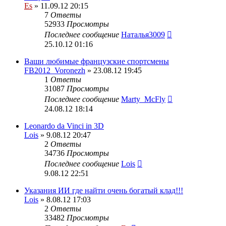
Es
» 11.09.12 20:15
7
Ответы
52933
Просмотры
Последнее сообщение
Наталья3009
25.10.12 01:16
Ваши любимые французские спортсмены
FB2012_Voronezh
» 23.08.12 19:45
1
Ответы
31087
Просмотры
Последнее сообщение
Marty_McFly
24.08.12 18:14
Leonardo da Vinci in 3D
Lois
» 9.08.12 20:47
2
Ответы
34736
Просмотры
Последнее сообщение
Lois
9.08.12 22:51
Указания ИИ где найти очень богатый клад!!!
Lois
» 8.08.12 17:03
2
Ответы
33482
Просмотры