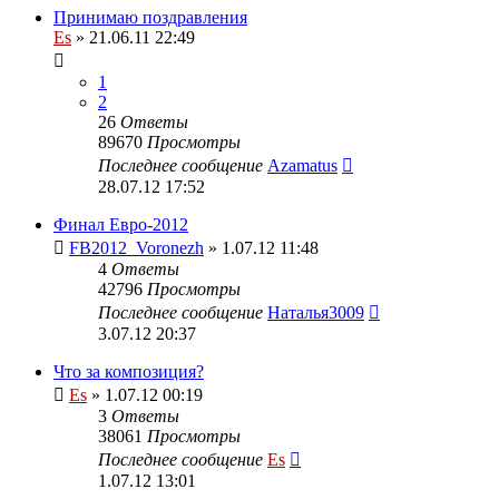
Принимаю поздравления
Es
» 21.06.11 22:49
1
2
26
Ответы
89670
Просмотры
Последнее сообщение
Azamatus
28.07.12 17:52
Финал Евро-2012
FB2012_Voronezh
» 1.07.12 11:48
4
Ответы
42796
Просмотры
Последнее сообщение
Наталья3009
3.07.12 20:37
Что за композиция?
Es
» 1.07.12 00:19
3
Ответы
38061
Просмотры
Последнее сообщение
Es
1.07.12 13:01