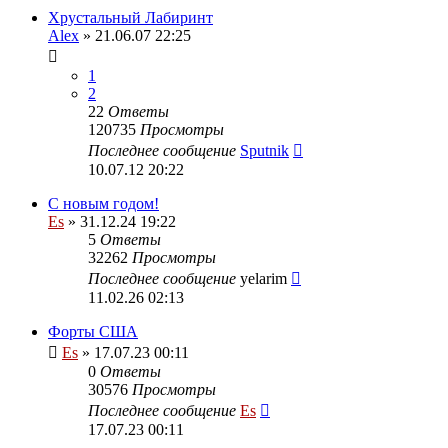
Хрустальный Лабиринт
Alex
» 21.06.07 22:25
1
2
22
Ответы
120735
Просмотры
Последнее сообщение
Sputnik
10.07.12 20:22
С новым годом!
Es
» 31.12.24 19:22
5
Ответы
32262
Просмотры
Последнее сообщение
yelarim
11.02.26 02:13
Форты США
Es
» 17.07.23 00:11
0
Ответы
30576
Просмотры
Последнее сообщение
Es
17.07.23 00:11