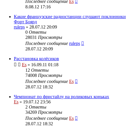
Последнее сообщение
Es
8.08.12 17:16
Какие французские радиостанции слушают поклонники
Форт Боярд
ruleps
» 28.07.12 20:09
0
Ответы
28031
Просмотры
Последнее сообщение
ruleps
28.07.12 20:09
Расстановка колёсиков
Es
» 16.09.11 01:18
12
Ответы
74008
Просмотры
Последнее сообщение
Es
28.07.12 18:32
Чемпионат по фристайлу на роликовых коньках
Es
» 19.07.12 23:56
2
Ответы
34269
Просмотры
Последнее сообщение
Es
28.07.12 18:32