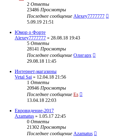
2
Ответы
23486
Просмотры
Последнее сообщение
Alexey7777777
5.09.19 21:51
Юмор о Форте
Alexey7777777
» 28.08.18 19:43
5
Ответы
28141
Просмотры
Последнее сообщение
Олигарх
29.08.18 11:45
Интернет-магазины
Vetal Sai
» 12.04.18 21:56
1
Ответы
20946
Просмотры
Последнее сообщение
Es
13.04.18 22:03
Евровидение-2017
Azamatus
» 1.05.17 22:45
0
Ответы
21302
Просмотры
Последнее сообщение
Azamatus