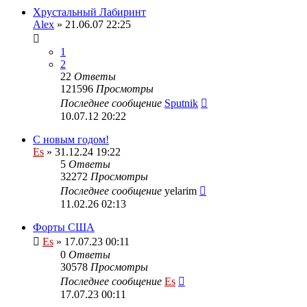
Хрустальный Лабиринт
Alex
» 21.06.07 22:25
1
2
22
Ответы
121596
Просмотры
Последнее сообщение
Sputnik
10.07.12 20:22
С новым годом!
Es
» 31.12.24 19:22
5
Ответы
32272
Просмотры
Последнее сообщение
yelarim
11.02.26 02:13
Форты США
Es
» 17.07.23 00:11
0
Ответы
30578
Просмотры
Последнее сообщение
Es
17.07.23 00:11