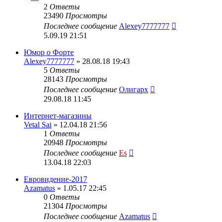
2
Ответы
23490
Просмотры
Последнее сообщение
Alexey7777777
5.09.19 21:51
Юмор о Форте
Alexey7777777
» 28.08.18 19:43
5
Ответы
28143
Просмотры
Последнее сообщение
Олигарх
29.08.18 11:45
Интернет-магазины
Vetal Sai
» 12.04.18 21:56
1
Ответы
20948
Просмотры
Последнее сообщение
Es
13.04.18 22:03
Евровидение-2017
Azamatus
» 1.05.17 22:45
0
Ответы
21304
Просмотры
Последнее сообщение
Azamatus