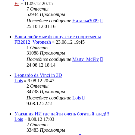
Es
» 11.09.12 20:15
7
Ответы
52934
Просмотры
Последнее сообщение
Наталья3009
25.10.12 01:16
Ваши любимые французские спортсмены
FB2012_Voronezh
» 23.08.12 19:45
1
Ответы
31088
Просмотры
Последнее сообщение
Marty_McFly
24.08.12 18:14
Leonardo da Vinci in 3D
Lois
» 9.08.12 20:47
2
Ответы
34738
Просмотры
Последнее сообщение
Lois
9.08.12 22:51
Указания ИИ где найти очень богатый клад!!!
Lois
» 8.08.12 17:03
2
Ответы
33483
Просмотры