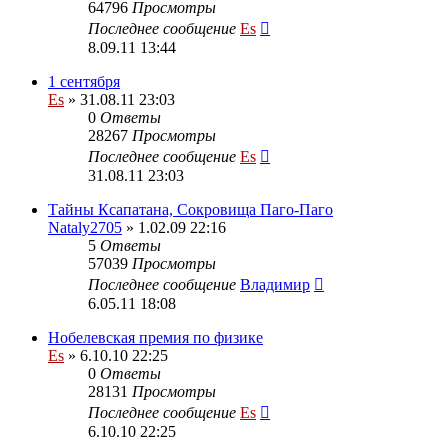
64796
Просмотры
Последнее сообщение
Es
8.09.11 13:44
1 сентября
Es
» 31.08.11 23:03
0
Ответы
28267
Просмотры
Последнее сообщение
Es
31.08.11 23:03
Тайны Ксапатана, Сокровища Паго-Паго
Nataly2705
» 1.02.09 22:16
5
Ответы
57039
Просмотры
Последнее сообщение
Владимир
6.05.11 18:08
Нобелевская премия по физике
Es
» 6.10.10 22:25
0
Ответы
28131
Просмотры
Последнее сообщение
Es
6.10.10 22:25