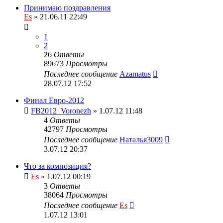
Принимаю поздравления
Es
» 21.06.11 22:49
1
2
26
Ответы
89673
Просмотры
Последнее сообщение
Azamatus
28.07.12 17:52
Финал Евро-2012
FB2012_Voronezh
» 1.07.12 11:48
4
Ответы
42797
Просмотры
Последнее сообщение
Наталья3009
3.07.12 20:37
Что за композиция?
Es
» 1.07.12 00:19
3
Ответы
38064
Просмотры
Последнее сообщение
Es
1.07.12 13:01