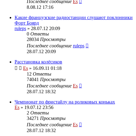
Последнее сообщение
Es
8.08.12 17:16
Какие французские радиостанции слушают поклонники
Форт Боярд
ruleps
» 28.07.12 20:09
0
Ответы
28034
Просмотры
Последнее сообщение
ruleps
28.07.12 20:09
Расстановка колёсиков
Es
» 16.09.11 01:18
12
Ответы
74041
Просмотры
Последнее сообщение
Es
28.07.12 18:32
Чемпионат по фристайлу на роликовых коньках
Es
» 19.07.12 23:56
2
Ответы
34271
Просмотры
Последнее сообщение
Es
28.07.12 18:32