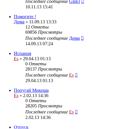
Последнее сообщение
GipEl
10.11.13 15:41
Помогите !
Дима
» 11.09.13 13:33
12
Ответы
69856
Просмотры
Последнее сообщение
Дима
14.09.13 07:24
Испания
Es
» 29.04.13 01:13
0
Ответы
28137
Просмотры
Последнее сообщение
Es
29.04.13 01:13
Попугай Микеша
Es
» 2.02.13 14:36
0
Ответы
28205
Просмотры
Последнее сообщение
Es
2.02.13 14:36
Отпуск