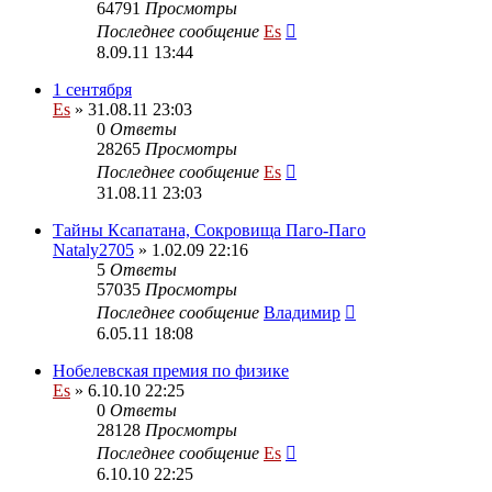
64791
Просмотры
Последнее сообщение
Es
8.09.11 13:44
1 сентября
Es
» 31.08.11 23:03
0
Ответы
28265
Просмотры
Последнее сообщение
Es
31.08.11 23:03
Тайны Ксапатана, Сокровища Паго-Паго
Nataly2705
» 1.02.09 22:16
5
Ответы
57035
Просмотры
Последнее сообщение
Владимир
6.05.11 18:08
Нобелевская премия по физике
Es
» 6.10.10 22:25
0
Ответы
28128
Просмотры
Последнее сообщение
Es
6.10.10 22:25