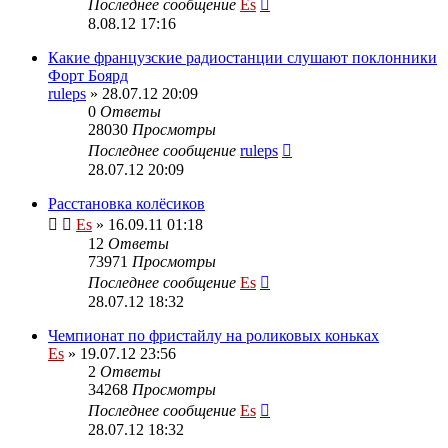
Последнее сообщение
Es
8.08.12 17:16
Какие французские радиостанции слушают поклонники
Форт Боярд
ruleps
» 28.07.12 20:09
0
Ответы
28030
Просмотры
Последнее сообщение
ruleps
28.07.12 20:09
Расстановка колёсиков
Es
» 16.09.11 01:18
12
Ответы
73971
Просмотры
Последнее сообщение
Es
28.07.12 18:32
Чемпионат по фристайлу на роликовых коньках
Es
» 19.07.12 23:56
2
Ответы
34268
Просмотры
Последнее сообщение
Es
28.07.12 18:32