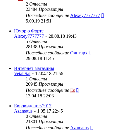
2
Ответы
23484
Просмотры
Последнее сообщение
Alexey7777777
5.09.19 21:51
Юмор о Форте
Alexey7777777
» 28.08.18 19:43
5
Ответы
28138
Просмотры
Последнее сообщение
Олигарх
29.08.18 11:45
Интернет-магазины
Vetal Sai
» 12.04.18 21:56
1
Ответы
20945
Просмотры
Последнее сообщение
Es
13.04.18 22:03
Евровидение-2017
Azamatus
» 1.05.17 22:45
0
Ответы
21301
Просмотры
Последнее сообщение
Azamatus