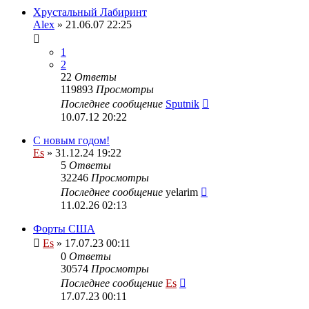
Хрустальный Лабиринт
Alex
» 21.06.07 22:25
1
2
22
Ответы
119893
Просмотры
Последнее сообщение
Sputnik
10.07.12 20:22
С новым годом!
Es
» 31.12.24 19:22
5
Ответы
32246
Просмотры
Последнее сообщение
yelarim
11.02.26 02:13
Форты США
Es
» 17.07.23 00:11
0
Ответы
30574
Просмотры
Последнее сообщение
Es
17.07.23 00:11