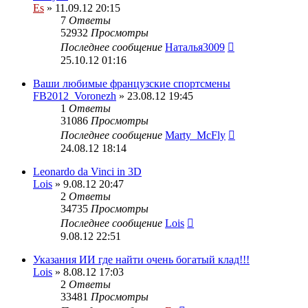
Es
» 11.09.12 20:15
7
Ответы
52932
Просмотры
Последнее сообщение
Наталья3009
25.10.12 01:16
Ваши любимые французские спортсмены
FB2012_Voronezh
» 23.08.12 19:45
1
Ответы
31086
Просмотры
Последнее сообщение
Marty_McFly
24.08.12 18:14
Leonardo da Vinci in 3D
Lois
» 9.08.12 20:47
2
Ответы
34735
Просмотры
Последнее сообщение
Lois
9.08.12 22:51
Указания ИИ где найти очень богатый клад!!!
Lois
» 8.08.12 17:03
2
Ответы
33481
Просмотры