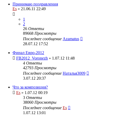
Принимаю поздравления
Es
» 21.06.11 22:49
1
2
26
Ответы
89668
Просмотры
Последнее сообщение
Azamatus
28.07.12 17:52
Финал Евро-2012
FB2012_Voronezh
» 1.07.12 11:48
4
Ответы
42793
Просмотры
Последнее сообщение
Наталья3009
3.07.12 20:37
Что за композиция?
Es
» 1.07.12 00:19
3
Ответы
38060
Просмотры
Последнее сообщение
Es
1.07.12 13:01