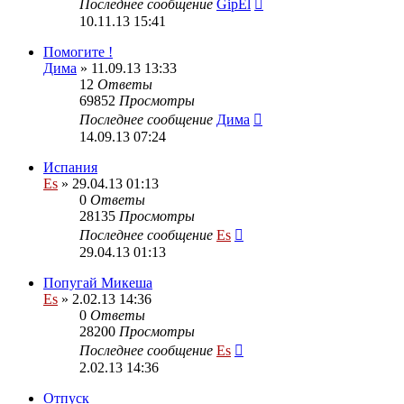
Последнее сообщение
GipEl
10.11.13 15:41
Помогите !
Дима
» 11.09.13 13:33
12
Ответы
69852
Просмотры
Последнее сообщение
Дима
14.09.13 07:24
Испания
Es
» 29.04.13 01:13
0
Ответы
28135
Просмотры
Последнее сообщение
Es
29.04.13 01:13
Попугай Микеша
Es
» 2.02.13 14:36
0
Ответы
28200
Просмотры
Последнее сообщение
Es
2.02.13 14:36
Отпуск