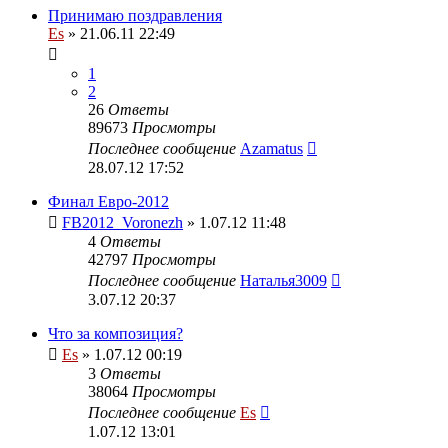
Принимаю поздравления
Es
» 21.06.11 22:49
1
2
26
Ответы
89673
Просмотры
Последнее сообщение
Azamatus
28.07.12 17:52
Финал Евро-2012
FB2012_Voronezh
» 1.07.12 11:48
4
Ответы
42797
Просмотры
Последнее сообщение
Наталья3009
3.07.12 20:37
Что за композиция?
Es
» 1.07.12 00:19
3
Ответы
38064
Просмотры
Последнее сообщение
Es
1.07.12 13:01