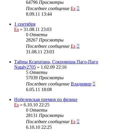
64796
Просмотры
Последнее сообщение
Es
8.09.11 13:44
1 сентября
Es
» 31.08.11 23:03
0
Ответы
28267
Просмотры
Последнее сообщение
Es
31.08.11 23:03
Тайны Ксапатана, Сокровища Паго-Паго
Nataly2705
» 1.02.09 22:16
5
Ответы
57039
Просмотры
Последнее сообщение
Владимир
6.05.11 18:08
Нобелевская премия по физике
Es
» 6.10.10 22:25
0
Ответы
28131
Просмотры
Последнее сообщение
Es
6.10.10 22:25