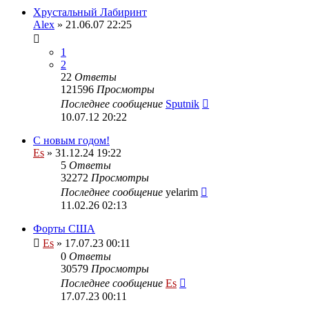
Хрустальный Лабиринт
Alex
» 21.06.07 22:25
1
2
22
Ответы
121596
Просмотры
Последнее сообщение
Sputnik
10.07.12 20:22
С новым годом!
Es
» 31.12.24 19:22
5
Ответы
32272
Просмотры
Последнее сообщение
yelarim
11.02.26 02:13
Форты США
Es
» 17.07.23 00:11
0
Ответы
30579
Просмотры
Последнее сообщение
Es
17.07.23 00:11