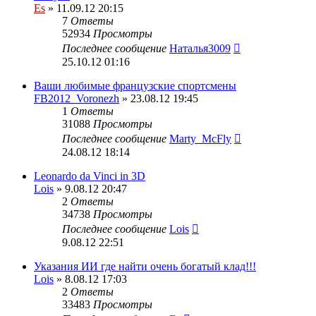
Es
» 11.09.12 20:15
7
Ответы
52934
Просмотры
Последнее сообщение
Наталья3009
25.10.12 01:16
Ваши любимые французские спортсмены
FB2012_Voronezh
» 23.08.12 19:45
1
Ответы
31088
Просмотры
Последнее сообщение
Marty_McFly
24.08.12 18:14
Leonardo da Vinci in 3D
Lois
» 9.08.12 20:47
2
Ответы
34738
Просмотры
Последнее сообщение
Lois
9.08.12 22:51
Указания ИИ где найти очень богатый клад!!!
Lois
» 8.08.12 17:03
2
Ответы
33483
Просмотры