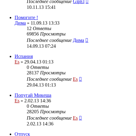
Последнее сообщение
GipEl
10.11.13 15:41
Помогите !
Дима
» 11.09.13 13:33
12
Ответы
69856
Просмотры
Последнее сообщение
Дима
14.09.13 07:24
Испания
Es
» 29.04.13 01:13
0
Ответы
28137
Просмотры
Последнее сообщение
Es
29.04.13 01:13
Попугай Микеша
Es
» 2.02.13 14:36
0
Ответы
28205
Просмотры
Последнее сообщение
Es
2.02.13 14:36
Отпуск