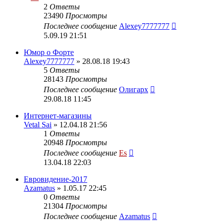
2
Ответы
23490
Просмотры
Последнее сообщение
Alexey7777777
5.09.19 21:51
Юмор о Форте
Alexey7777777
» 28.08.18 19:43
5
Ответы
28143
Просмотры
Последнее сообщение
Олигарх
29.08.18 11:45
Интернет-магазины
Vetal Sai
» 12.04.18 21:56
1
Ответы
20948
Просмотры
Последнее сообщение
Es
13.04.18 22:03
Евровидение-2017
Azamatus
» 1.05.17 22:45
0
Ответы
21304
Просмотры
Последнее сообщение
Azamatus