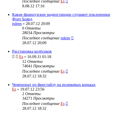
Последнее сообщение
Es
8.08.12 17:16
Какие французские радиостанции слушают поклонники
Форт Боярд
ruleps
» 28.07.12 20:09
0
Ответы
28034
Просмотры
Последнее сообщение
ruleps
28.07.12 20:09
Расстановка колёсиков
Es
» 16.09.11 01:18
12
Ответы
74041
Просмотры
Последнее сообщение
Es
28.07.12 18:32
Чемпионат по фристайлу на роликовых коньках
Es
» 19.07.12 23:56
2
Ответы
34271
Просмотры
Последнее сообщение
Es
28.07.12 18:32