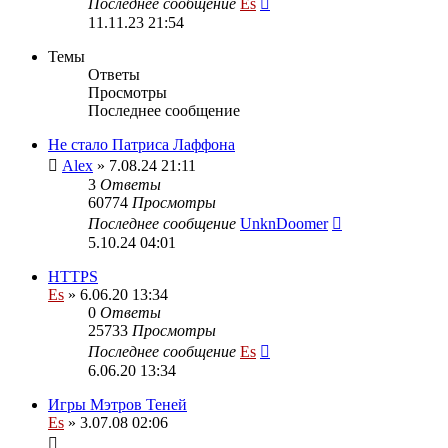
Последнее сообщение
Es
11.11.23 21:54
Темы
Ответы
Просмотры
Последнее сообщение
Не стало Патриса Лаффона
Alex
» 7.08.24 21:11
3
Ответы
60774
Просмотры
Последнее сообщение
UnknDoomer
5.10.24 04:01
HTTPS
Es
» 6.06.20 13:34
0
Ответы
25733
Просмотры
Последнее сообщение
Es
6.06.20 13:34
Игры Мэтров Теней
Es
» 3.07.08 02:06