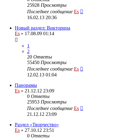
25928
Просмотры
Последнее сообщение
Es
16.02.13 20:36
Новый раздел: Викторина
Es
» 17.08.09 01:14
1
2
20
Ответы
55450
Просмотры
Последнее сообщение
Es
12.02.13 01:04
Панорамы
Es
» 21.12.12 23:09
0
Ответы
25953
Просмотры
Последнее сообщение
Es
21.12.12 23:09
Раздел «Творчество»
Es
» 27.10.12 23:51
0
Ответы