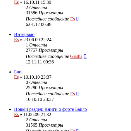
Es
» 16.10.11 15:30
2
Ответы
31586
Просмотры
Последнее сообщение
Es
6.01.12 00:49
Интервью
Es
» 23.06.09 22:24
1
Ответы
27757
Просмотры
Последнее сообщение
Grisha
12.11.11 00:36
Блог
Es
» 10.10.10 23:37
0
Ответы
25280
Просмотры
Последнее сообщение
Es
10.10.10 23:37
Новый раздел: Книги о форте Байяр
Es
» 11.06.09 21:32
2
Ответы
31565
Просмотры