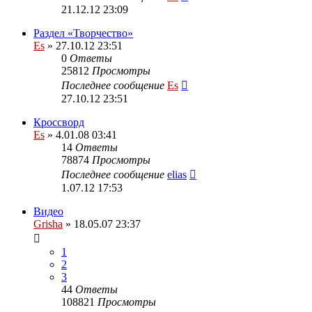
21.12.12 23:09
Раздел «Творчество»
Es
» 27.10.12 23:51
0
Ответы
25812
Просмотры
Последнее сообщение
Es
27.10.12 23:51
Кроссворд
Es
» 4.01.08 03:41
14
Ответы
78874
Просмотры
Последнее сообщение
elias
1.07.12 17:53
Видео
Grisha
» 18.05.07 23:37
1
2
3
44
Ответы
108821
Просмотры