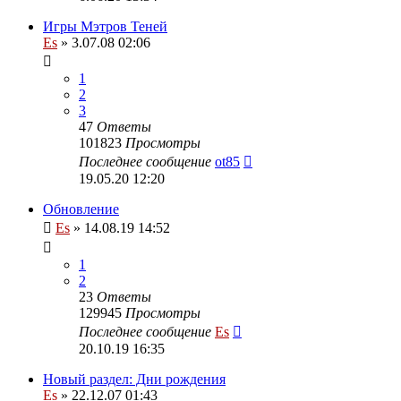
Игры Мэтров Теней
Es
» 3.07.08 02:06
1
2
3
47
Ответы
101823
Просмотры
Последнее сообщение
ot85
19.05.20 12:20
Обновление
Es
» 14.08.19 14:52
1
2
23
Ответы
129945
Просмотры
Последнее сообщение
Es
20.10.19 16:35
Новый раздел: Дни рождения
Es
» 22.12.07 01:43