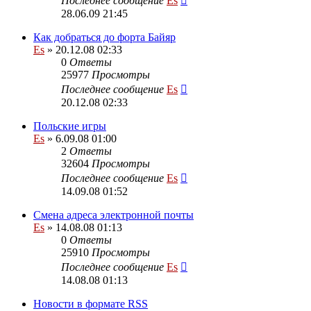
Последнее сообщение
Es
28.06.09 21:45
Как добраться до форта Байяр
Es
» 20.12.08 02:33
0
Ответы
25977
Просмотры
Последнее сообщение
Es
20.12.08 02:33
Польские игры
Es
» 6.09.08 01:00
2
Ответы
32604
Просмотры
Последнее сообщение
Es
14.09.08 01:52
Смена адреса электронной почты
Es
» 14.08.08 01:13
0
Ответы
25910
Просмотры
Последнее сообщение
Es
14.08.08 01:13
Новости в формате RSS