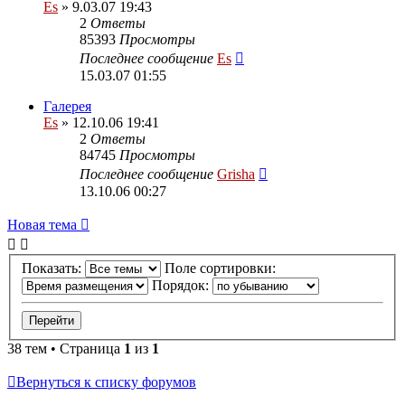
Es
» 9.03.07 19:43
2
Ответы
85393
Просмотры
Последнее сообщение
Es
15.03.07 01:55
Галерея
Es
» 12.10.06 19:41
2
Ответы
84745
Просмотры
Последнее сообщение
Grisha
13.10.06 00:27
Новая тема
Показать:
Поле сортировки:
Порядок:
38 тем • Страница
1
из
1
Вернуться к списку форумов