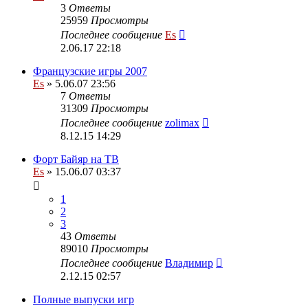
3
Ответы
25959
Просмотры
Последнее сообщение
Es
2.06.17 22:18
Французские игры 2007
Es
» 5.06.07 23:56
7
Ответы
31309
Просмотры
Последнее сообщение
zolimax
8.12.15 14:29
Форт Байяр на ТВ
Es
» 15.06.07 03:37
1
2
3
43
Ответы
89010
Просмотры
Последнее сообщение
Владимир
2.12.15 02:57
Полные выпуски игр