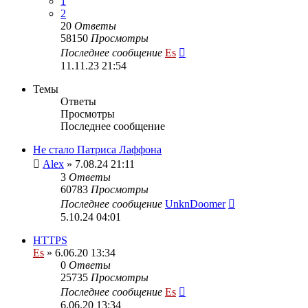
1
2
20
Ответы
58150
Просмотры
Последнее сообщение
Es
11.11.23 21:54
Темы
Ответы
Просмотры
Последнее сообщение
Не стало Патриса Лаффона
Alex
» 7.08.24 21:11
3
Ответы
60783
Просмотры
Последнее сообщение
UnknDoomer
5.10.24 04:01
HTTPS
Es
» 6.06.20 13:34
0
Ответы
25735
Просмотры
Последнее сообщение
Es
6.06.20 13:34