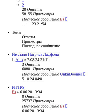
1
2
20
Ответы
58155
Просмотры
Последнее сообщение
Es
11.11.23 21:54
Темы
Ответы
Просмотры
Последнее сообщение
Не стало Патриса Лаффона
Alex
» 7.08.24 21:11
3
Ответы
60801
Просмотры
Последнее сообщение
UnknDoomer
5.10.24 04:01
HTTPS
Es
» 6.06.20 13:34
0
Ответы
25737
Просмотры
Последнее сообщение
Es
6.06.20 13:34