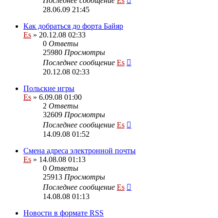
Последнее сообщение
Es
28.06.09 21:45
Как добраться до форта Байяр
Es
» 20.12.08 02:33
0
Ответы
25980
Просмотры
Последнее сообщение
Es
20.12.08 02:33
Польские игры
Es
» 6.09.08 01:00
2
Ответы
32609
Просмотры
Последнее сообщение
Es
14.09.08 01:52
Смена адреса электронной почты
Es
» 14.08.08 01:13
0
Ответы
25913
Просмотры
Последнее сообщение
Es
14.08.08 01:13
Новости в формате RSS