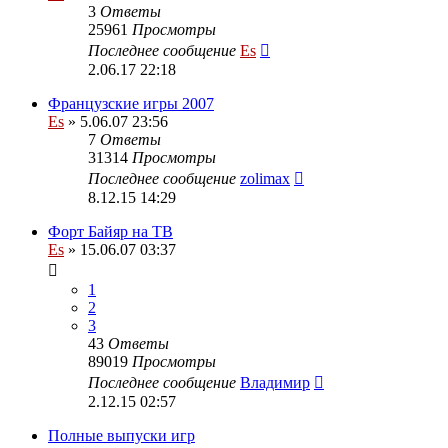
3
Ответы
25961
Просмотры
Последнее сообщение
Es
2.06.17 22:18
Французские игры 2007
Es
» 5.06.07 23:56
7
Ответы
31314
Просмотры
Последнее сообщение
zolimax
8.12.15 14:29
Форт Байяр на ТВ
Es
» 15.06.07 03:37
1
2
3
43
Ответы
89019
Просмотры
Последнее сообщение
Владимир
2.12.15 02:57
Полные выпуски игр