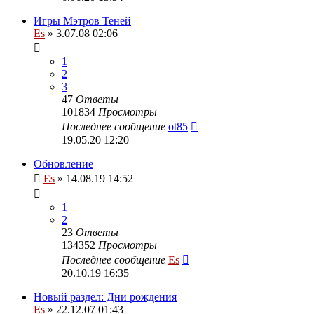
Игры Мэтров Теней
Es
» 3.07.08 02:06
1
2
3
47
Ответы
101834
Просмотры
Последнее сообщение
ot85
19.05.20 12:20
Обновление
Es
» 14.08.19 14:52
1
2
23
Ответы
134352
Просмотры
Последнее сообщение
Es
20.10.19 16:35
Новый раздел: Дни рождения
Es
» 22.12.07 01:43