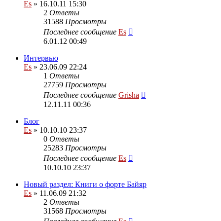
Es
» 16.10.11 15:30
2
Ответы
31588
Просмотры
Последнее сообщение
Es
6.01.12 00:49
Интервью
Es
» 23.06.09 22:24
1
Ответы
27759
Просмотры
Последнее сообщение
Grisha
12.11.11 00:36
Блог
Es
» 10.10.10 23:37
0
Ответы
25283
Просмотры
Последнее сообщение
Es
10.10.10 23:37
Новый раздел: Книги о форте Байяр
Es
» 11.06.09 21:32
2
Ответы
31568
Просмотры