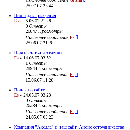
Последнее сообщение
Grisha
25.07.07 23:44
Пол и дата рождения
Es
» 25.06.07 21:28
0
Ответы
26847
Просмотры
Последнее сообщение
Es
25.06.07 21:28
Новые статьи и заметки
Es
» 14.06.07 03:52
1
Ответы
28944
Просмотры
Последнее сообщение
Es
15.06.07 11:28
Поиск по сайту
Es
» 24.05.07 03:23
0
Ответы
26284
Просмотры
Последнее сообщение
Es
24.05.07 03:23
Компания "Акелла" и наш сайт: Анонс сотрудничества