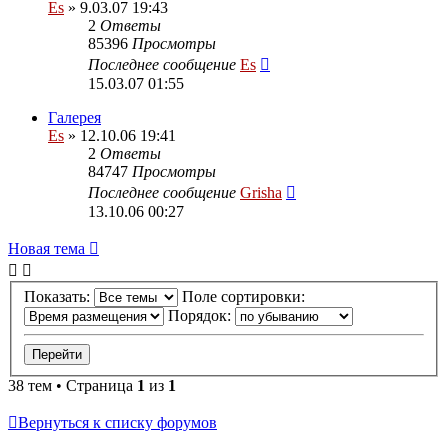
Es
» 9.03.07 19:43
2
Ответы
85396
Просмотры
Последнее сообщение
Es
15.03.07 01:55
Галерея
Es
» 12.10.06 19:41
2
Ответы
84747
Просмотры
Последнее сообщение
Grisha
13.10.06 00:27
Новая тема
Показать:
Поле сортировки:
Порядок:
38 тем • Страница
1
из
1
Вернуться к списку форумов