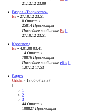
21.12.12 23:09
Раздел «Творчество»
Es
» 27.10.12 23:51
0
Ответы
25814
Просмотры
Последнее сообщение
Es
27.10.12 23:51
Кроссворд
Es
» 4.01.08 03:41
14
Ответы
78876
Просмотры
Последнее сообщение
elias
1.07.12 17:53
Видео
Grisha
» 18.05.07 23:37
1
2
3
44
Ответы
108827
Просмотры