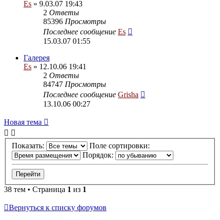
Es
» 9.03.07 19:43
2
Ответы
85396
Просмотры
Последнее сообщение
Es
15.03.07 01:55
Галерея
Es
» 12.10.06 19:41
2
Ответы
84747
Просмотры
Последнее сообщение
Grisha
13.10.06 00:27
Новая тема
Показать:
Поле сортировки:
Порядок:
38 тем • Страница
1
из
1
Вернуться к списку форумов