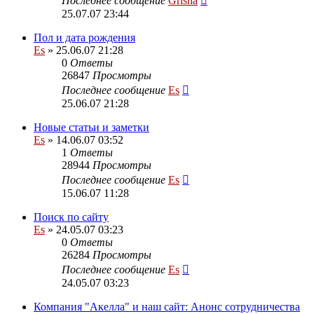
Последнее сообщение
Grisha
25.07.07 23:44
Пол и дата рождения
Es
» 25.06.07 21:28
0
Ответы
26847
Просмотры
Последнее сообщение
Es
25.06.07 21:28
Новые статьи и заметки
Es
» 14.06.07 03:52
1
Ответы
28944
Просмотры
Последнее сообщение
Es
15.06.07 11:28
Поиск по сайту
Es
» 24.05.07 03:23
0
Ответы
26284
Просмотры
Последнее сообщение
Es
24.05.07 03:23
Компания "Акелла" и наш сайт: Анонс сотрудничества