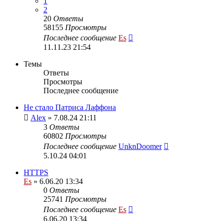
1
2
20
Ответы
58155
Просмотры
Последнее сообщение
Es
11.11.23 21:54
Темы
Ответы
Просмотры
Последнее сообщение
Не стало Патриса Лаффона
Alex
» 7.08.24 21:11
3
Ответы
60802
Просмотры
Последнее сообщение
UnknDoomer
5.10.24 04:01
HTTPS
Es
» 6.06.20 13:34
0
Ответы
25741
Просмотры
Последнее сообщение
Es
6.06.20 13:34