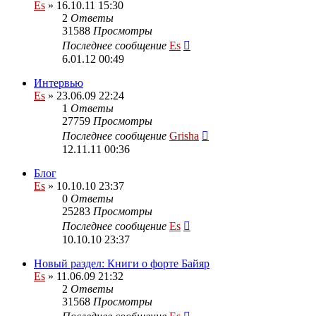
Es
» 16.10.11 15:30
2
Ответы
31588
Просмотры
Последнее сообщение
Es
6.01.12 00:49
Интервью
Es
» 23.06.09 22:24
1
Ответы
27759
Просмотры
Последнее сообщение
Grisha
12.11.11 00:36
Блог
Es
» 10.10.10 23:37
0
Ответы
25283
Просмотры
Последнее сообщение
Es
10.10.10 23:37
Новый раздел: Книги о форте Байяр
Es
» 11.06.09 21:32
2
Ответы
31568
Просмотры