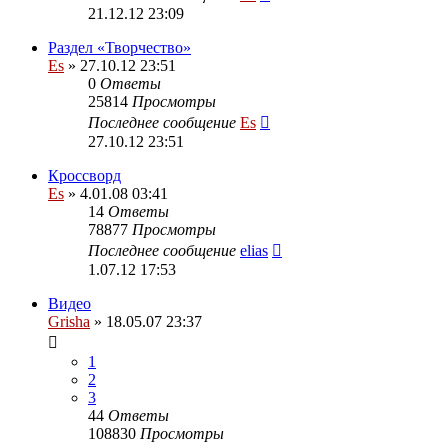
21.12.12 23:09
Раздел «Творчество»
Es
» 27.10.12 23:51
0
Ответы
25814
Просмотры
Последнее сообщение
Es
27.10.12 23:51
Кроссворд
Es
» 4.01.08 03:41
14
Ответы
78877
Просмотры
Последнее сообщение
elias
1.07.12 17:53
Видео
Grisha
» 18.05.07 23:37
1
2
3
44
Ответы
108830
Просмотры