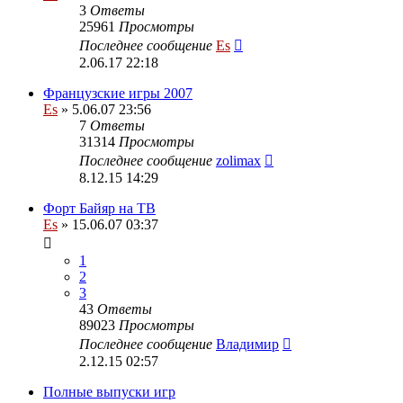
3
Ответы
25961
Просмотры
Последнее сообщение
Es
2.06.17 22:18
Французские игры 2007
Es
» 5.06.07 23:56
7
Ответы
31314
Просмотры
Последнее сообщение
zolimax
8.12.15 14:29
Форт Байяр на ТВ
Es
» 15.06.07 03:37
1
2
3
43
Ответы
89023
Просмотры
Последнее сообщение
Владимир
2.12.15 02:57
Полные выпуски игр