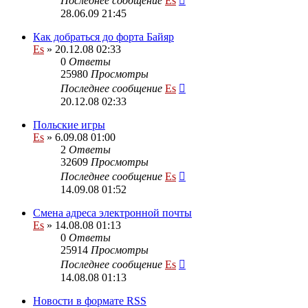
Последнее сообщение
Es
28.06.09 21:45
Как добраться до форта Байяр
Es
» 20.12.08 02:33
0
Ответы
25980
Просмотры
Последнее сообщение
Es
20.12.08 02:33
Польские игры
Es
» 6.09.08 01:00
2
Ответы
32609
Просмотры
Последнее сообщение
Es
14.09.08 01:52
Смена адреса электронной почты
Es
» 14.08.08 01:13
0
Ответы
25914
Просмотры
Последнее сообщение
Es
14.08.08 01:13
Новости в формате RSS