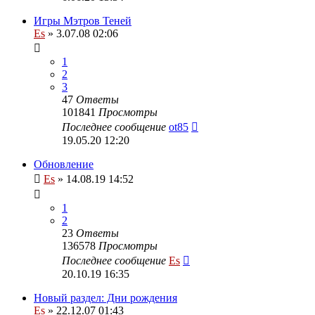
Игры Мэтров Теней
Es
» 3.07.08 02:06
1
2
3
47
Ответы
101841
Просмотры
Последнее сообщение
ot85
19.05.20 12:20
Обновление
Es
» 14.08.19 14:52
1
2
23
Ответы
136578
Просмотры
Последнее сообщение
Es
20.10.19 16:35
Новый раздел: Дни рождения
Es
» 22.12.07 01:43