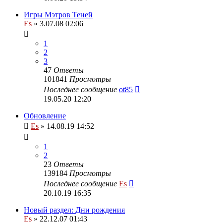
Игры Мэтров Теней
Es
» 3.07.08 02:06
1
2
3
47
Ответы
101841
Просмотры
Последнее сообщение
ot85
19.05.20 12:20
Обновление
Es
» 14.08.19 14:52
1
2
23
Ответы
139184
Просмотры
Последнее сообщение
Es
20.10.19 16:35
Новый раздел: Дни рождения
Es
» 22.12.07 01:43