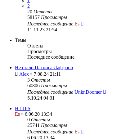
1
2
20
Ответы
58157
Просмотры
Последнее сообщение
Es
11.11.23 21:54
Темы
Ответы
Просмотры
Последнее сообщение
Не стало Патриса Лаффона
Alex
» 7.08.24 21:11
3
Ответы
60806
Просмотры
Последнее сообщение
UnknDoomer
5.10.24 04:01
HTTPS
Es
» 6.06.20 13:34
0
Ответы
25741
Просмотры
Последнее сообщение
Es
6.06.20 13:34