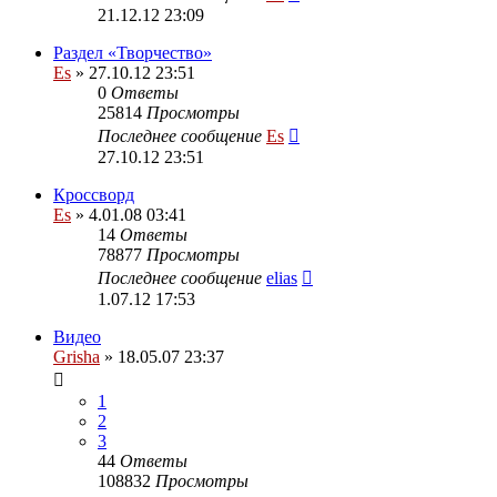
21.12.12 23:09
Раздел «Творчество»
Es
» 27.10.12 23:51
0
Ответы
25814
Просмотры
Последнее сообщение
Es
27.10.12 23:51
Кроссворд
Es
» 4.01.08 03:41
14
Ответы
78877
Просмотры
Последнее сообщение
elias
1.07.12 17:53
Видео
Grisha
» 18.05.07 23:37
1
2
3
44
Ответы
108832
Просмотры