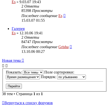
Es
» 9.03.07 19:43
2
Ответы
85398
Просмотры
Последнее сообщение
Es
15.03.07 01:55
Галерея
Es
» 12.10.06 19:41
2
Ответы
84747
Просмотры
Последнее сообщение
Grisha
13.10.06 00:27
Новая тема
Показать:
Поле сортировки:
Порядок:
38 тем • Страница
1
из
1
Вернуться к списку форумов