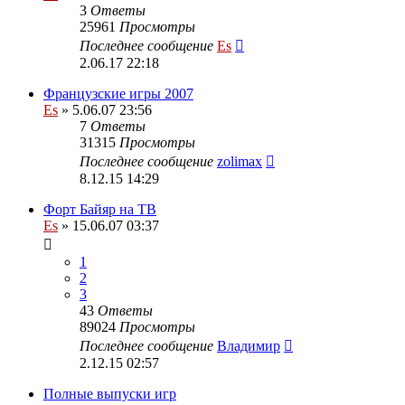
3
Ответы
25961
Просмотры
Последнее сообщение
Es
2.06.17 22:18
Французские игры 2007
Es
» 5.06.07 23:56
7
Ответы
31315
Просмотры
Последнее сообщение
zolimax
8.12.15 14:29
Форт Байяр на ТВ
Es
» 15.06.07 03:37
1
2
3
43
Ответы
89024
Просмотры
Последнее сообщение
Владимир
2.12.15 02:57
Полные выпуски игр