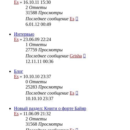
Es
» 16.10.11 15:30
2
Ответы
31588
Просмотры
Последнее сообщение
Es
6.01.12 00:49
Интервью
Es
» 23.06.09 22:24
1
Ответы
27759
Просмотры
Последнее сообщение
Grisha
12.11.11 00:36
Блог
Es
» 10.10.10 23:37
0
Ответы
25283
Просмотры
Последнее сообщение
Es
10.10.10 23:37
Новый раздел: Книги о форте Байяр
Es
» 11.06.09 21:32
2
Ответы
31568
Просмотры