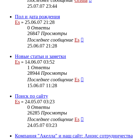
Последнее сообщение
Grisha
25.07.07 23:44
Пол и дата рождения
Es
» 25.06.07 21:28
0
Ответы
26847
Просмотры
Последнее сообщение
Es
25.06.07 21:28
Новые статьи и заметки
Es
» 14.06.07 03:52
1
Ответы
28944
Просмотры
Последнее сообщение
Es
15.06.07 11:28
Поиск по сайту
Es
» 24.05.07 03:23
0
Ответы
26285
Просмотры
Последнее сообщение
Es
24.05.07 03:23
Компания "Акелла" и наш сайт: Анонс сотрудничества