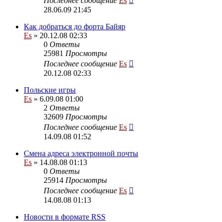
Последнее сообщение
Es
28.06.09 21:45
Как добраться до форта Байяр
Es
» 20.12.08 02:33
0
Ответы
25981
Просмотры
Последнее сообщение
Es
20.12.08 02:33
Польские игры
Es
» 6.09.08 01:00
2
Ответы
32609
Просмотры
Последнее сообщение
Es
14.09.08 01:52
Смена адреса электронной почты
Es
» 14.08.08 01:13
0
Ответы
25914
Просмотры
Последнее сообщение
Es
14.08.08 01:13
Новости в формате RSS