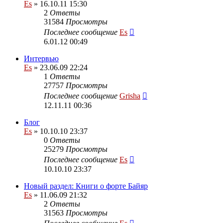
Es
» 16.10.11 15:30
2
Ответы
31584
Просмотры
Последнее сообщение
Es
6.01.12 00:49
Интервью
Es
» 23.06.09 22:24
1
Ответы
27757
Просмотры
Последнее сообщение
Grisha
12.11.11 00:36
Блог
Es
» 10.10.10 23:37
0
Ответы
25279
Просмотры
Последнее сообщение
Es
10.10.10 23:37
Новый раздел: Книги о форте Байяр
Es
» 11.06.09 21:32
2
Ответы
31563
Просмотры