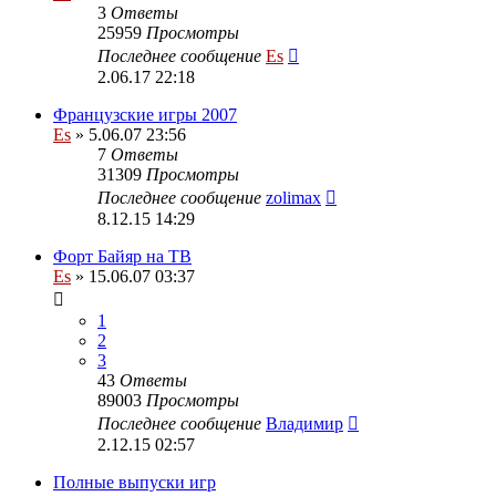
3
Ответы
25959
Просмотры
Последнее сообщение
Es
2.06.17 22:18
Французские игры 2007
Es
» 5.06.07 23:56
7
Ответы
31309
Просмотры
Последнее сообщение
zolimax
8.12.15 14:29
Форт Байяр на ТВ
Es
» 15.06.07 03:37
1
2
3
43
Ответы
89003
Просмотры
Последнее сообщение
Владимир
2.12.15 02:57
Полные выпуски игр