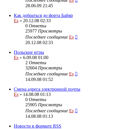
Последнее сообщение
Es
28.06.09 21:45
Как добраться до форта Байяр
Es
» 20.12.08 02:33
0
Ответы
25977
Просмотры
Последнее сообщение
Es
20.12.08 02:33
Польские игры
Es
» 6.09.08 01:00
2
Ответы
32604
Просмотры
Последнее сообщение
Es
14.09.08 01:52
Смена адреса электронной почты
Es
» 14.08.08 01:13
0
Ответы
25905
Просмотры
Последнее сообщение
Es
14.08.08 01:13
Новости в формате RSS