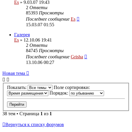
Es
» 9.03.07 19:43
2
Ответы
85393
Просмотры
Последнее сообщение
Es
15.03.07 01:55
Галерея
Es
» 12.10.06 19:41
2
Ответы
84745
Просмотры
Последнее сообщение
Grisha
13.10.06 00:27
Новая тема
Показать:
Поле сортировки:
Порядок:
38 тем • Страница
1
из
1
Вернуться к списку форумов