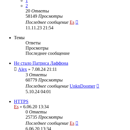
1
2
20
Ответы
58149
Просмотры
Последнее сообщение
Es
11.11.23 21:54
Темы
Ответы
Просмотры
Последнее сообщение
Не стало Патриса Лаффона
Alex
» 7.08.24 21:11
3
Ответы
60779
Просмотры
Последнее сообщение
UnknDoomer
5.10.24 04:01
HTTPS
Es
» 6.06.20 13:34
0
Ответы
25735
Просмотры
Последнее сообщение
Es
6.06.20 13:34