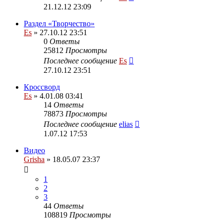
21.12.12 23:09
Раздел «Творчество»
Es
» 27.10.12 23:51
0
Ответы
25812
Просмотры
Последнее сообщение
Es
27.10.12 23:51
Кроссворд
Es
» 4.01.08 03:41
14
Ответы
78873
Просмотры
Последнее сообщение
elias
1.07.12 17:53
Видео
Grisha
» 18.05.07 23:37
1
2
3
44
Ответы
108819
Просмотры