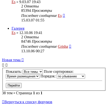
Es
» 9.03.07 19:43
2
Ответы
85394
Просмотры
Последнее сообщение
Es
15.03.07 01:55
Галерея
Es
» 12.10.06 19:41
2
Ответы
84746
Просмотры
Последнее сообщение
Grisha
13.10.06 00:27
Новая тема
Показать:
Поле сортировки:
Порядок:
38 тем • Страница
1
из
1
Вернуться к списку форумов