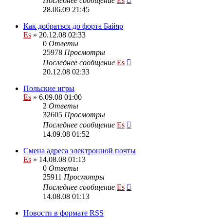
Последнее сообщение
Es
28.06.09 21:45
Как добраться до форта Байяр
Es
» 20.12.08 02:33
0
Ответы
25978
Просмотры
Последнее сообщение
Es
20.12.08 02:33
Польские игры
Es
» 6.09.08 01:00
2
Ответы
32605
Просмотры
Последнее сообщение
Es
14.09.08 01:52
Смена адреса электронной почты
Es
» 14.08.08 01:13
0
Ответы
25911
Просмотры
Последнее сообщение
Es
14.08.08 01:13
Новости в формате RSS