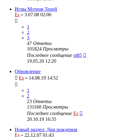
Игры Мэтров Теней
Es
» 3.07.08 02:06
1
2
3
47
Ответы
101824
Просмотры
Последнее сообщение
ot85
19.05.20 12:20
Обновление
Es
» 14.08.19 14:52
1
2
23
Ответы
131168
Просмотры
Последнее сообщение
Es
20.10.19 16:35
Новый раздел: Дни рождения
Es
» 22.12.07 01:43