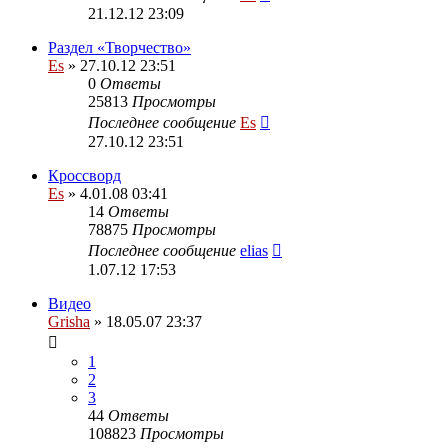
21.12.12 23:09
Раздел «Творчество»
Es
» 27.10.12 23:51
0
Ответы
25813
Просмотры
Последнее сообщение
Es
27.10.12 23:51
Кроссворд
Es
» 4.01.08 03:41
14
Ответы
78875
Просмотры
Последнее сообщение
elias
1.07.12 17:53
Видео
Grisha
» 18.05.07 23:37
1
2
3
44
Ответы
108823
Просмотры