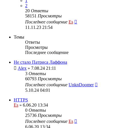
1
2
20
Ответы
58151
Просмотры
Последнее сообщение
Es
11.11.23 21:54
Темы
Ответы
Просмотры
Последнее сообщение
Не стало Патриса Лаффона
Alex
» 7.08.24 21:11
3
Ответы
60793
Просмотры
Последнее сообщение
UnknDoomer
5.10.24 04:01
HTTPS
Es
» 6.06.20 13:34
0
Ответы
25736
Просмотры
Последнее сообщение
Es
6.06.20 13:34