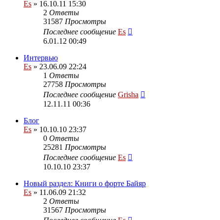
Es
» 16.10.11 15:30
2
Ответы
31587
Просмотры
Последнее сообщение
Es
6.01.12 00:49
Интервью
Es
» 23.06.09 22:24
1
Ответы
27758
Просмотры
Последнее сообщение
Grisha
12.11.11 00:36
Блог
Es
» 10.10.10 23:37
0
Ответы
25281
Просмотры
Последнее сообщение
Es
10.10.10 23:37
Новый раздел: Книги о форте Байяр
Es
» 11.06.09 21:32
2
Ответы
31567
Просмотры