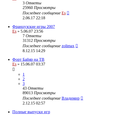
3
Ответы
25960
Просмотры
Последнее сообщение
Es
2.06.17 22:18
Французские игры 2007
Es
» 5.06.07 23:56
7
Ответы
31312
Просмотры
Последнее сообщение
zolimax
8.12.15 14:29
Форт Байяр на ТВ
Es
» 15.06.07 03:37
1
2
3
43
Ответы
89013
Просмотры
Последнее сообщение
Владимир
2.12.15 02:57
Полные выпуски игр