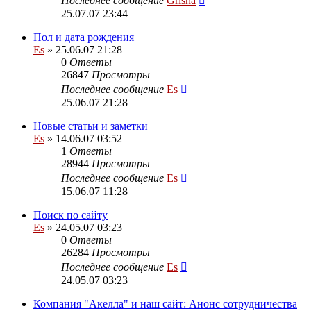
Последнее сообщение
Grisha
25.07.07 23:44
Пол и дата рождения
Es
» 25.06.07 21:28
0
Ответы
26847
Просмотры
Последнее сообщение
Es
25.06.07 21:28
Новые статьи и заметки
Es
» 14.06.07 03:52
1
Ответы
28944
Просмотры
Последнее сообщение
Es
15.06.07 11:28
Поиск по сайту
Es
» 24.05.07 03:23
0
Ответы
26284
Просмотры
Последнее сообщение
Es
24.05.07 03:23
Компания "Акелла" и наш сайт: Анонс сотрудничества