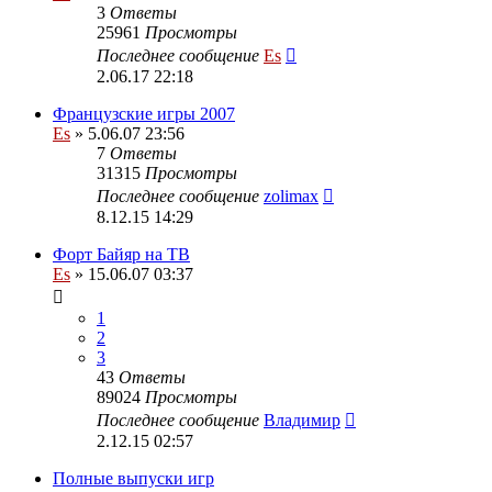
3
Ответы
25961
Просмотры
Последнее сообщение
Es
2.06.17 22:18
Французские игры 2007
Es
» 5.06.07 23:56
7
Ответы
31315
Просмотры
Последнее сообщение
zolimax
8.12.15 14:29
Форт Байяр на ТВ
Es
» 15.06.07 03:37
1
2
3
43
Ответы
89024
Просмотры
Последнее сообщение
Владимир
2.12.15 02:57
Полные выпуски игр