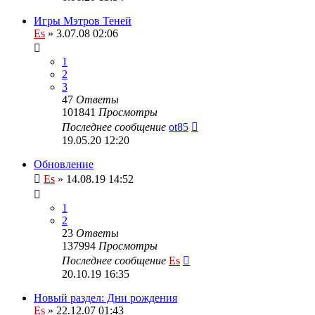
Игры Мэтров Теней
Es
» 3.07.08 02:06
1
2
3
47
Ответы
101841
Просмотры
Последнее сообщение
ot85
19.05.20 12:20
Обновление
Es
» 14.08.19 14:52
1
2
23
Ответы
137994
Просмотры
Последнее сообщение
Es
20.10.19 16:35
Новый раздел: Дни рождения
Es
» 22.12.07 01:43